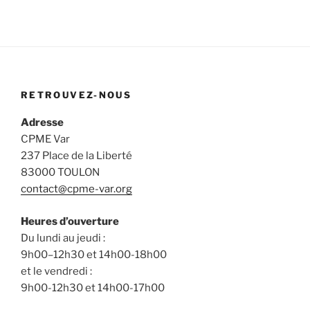
RETROUVEZ-NOUS
Adresse
CPME Var
237 Place de la Liberté
83000 TOULON
contact@cpme-var.org
Heures d’ouverture
Du lundi au jeudi :
9h00–12h30 et 14h00-18h00
et le vendredi :
9h00-12h30 et 14h00-17h00