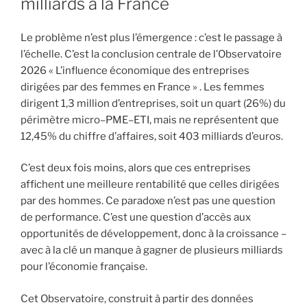
milliards à la France
Le problème n’est plus l’émergence : c’est le passage à
l’échelle. C’est la conclusion centrale de l’Observatoire
2026 « L’influence économique des entreprises
dirigées par des femmes en France » . Les femmes
dirigent 1,3 million d’entreprises, soit un quart (26%) du
périmètre micro–PME–ETI, mais ne représentent que
12,45% du chiffre d’affaires, soit 403 milliards d’euros.
C’est deux fois moins, alors que ces entreprises
affichent une meilleure rentabilité que celles dirigées
par des hommes. Ce paradoxe n’est pas une question
de performance. C’est une question d’accès aux
opportunités de développement, donc à la croissance –
avec à la clé un manque à gagner de plusieurs milliards
pour l’économie française.
Cet Observatoire, construit à partir des données