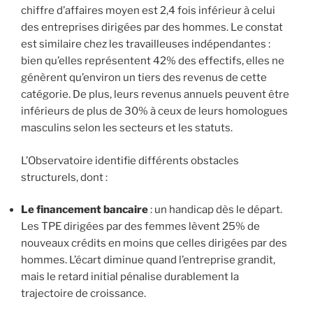
chiffre d’affaires moyen est 2,4 fois inférieur à celui
des entreprises dirigées par des hommes. Le constat
est similaire chez les travailleuses indépendantes :
bien qu’elles représentent 42% des effectifs, elles ne
génèrent qu’environ un tiers des revenus de cette
catégorie. De plus, leurs revenus annuels peuvent être
inférieurs de plus de 30% à ceux de leurs homologues
masculins selon les secteurs et les statuts.
L’Observatoire identifie différents obstacles
structurels, dont :
Le financement bancaire
: un handicap dès le départ.
Les TPE dirigées par des femmes lèvent 25% de
nouveaux crédits en moins que celles dirigées par des
hommes. L’écart diminue quand l’entreprise grandit,
mais le retard initial pénalise durablement la
trajectoire de croissance.