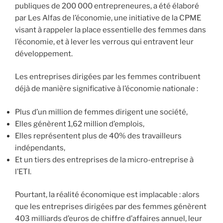
publiques de 200 000 entrepreneures, a été élaboré
par Les Alfas de l’économie, une initiative de la CPME
visant à rappeler la place essentielle des femmes dans
l’économie, et à lever les verrous qui entravent leur
développement.
Les entreprises dirigées par les femmes contribuent
déjà de manière significative à l’économie nationale :
Plus d’un million de femmes dirigent une société,
Elles génèrent 1,62 million d’emplois,
Elles représentent plus de 40% des travailleurs
indépendants,
Et un tiers des entreprises de la micro-entreprise à
l’ETI.
Pourtant, la réalité économique est implacable : alors
que les entreprises dirigées par des femmes génèrent
403 milliards d’euros de chiffre d’affaires annuel, leur