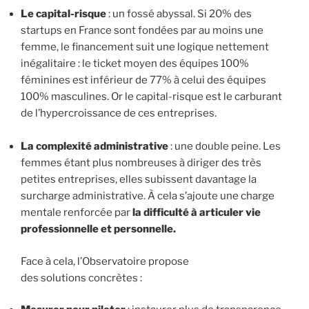
Le capital-risque
: un fossé abyssal. Si 20% des
startups en France sont fondées par au moins une
femme, le financement suit une logique nettement
inégalitaire : le ticket moyen des équipes 100%
féminines est inférieur de 77% à celui des équipes
100% masculines. Or le capital-risque est le carburant
de l’hypercroissance de ces entreprises.
La complexité administrative
: une double peine. Les
femmes étant plus nombreuses à diriger des très
petites entreprises, elles subissent davantage la
surcharge administrative. À cela s’ajoute une charge
mentale renforcée par
la difficulté à articuler vie
professionnelle et personnelle.
Face à cela, l’Observatoire propose
des solutions concrètes :