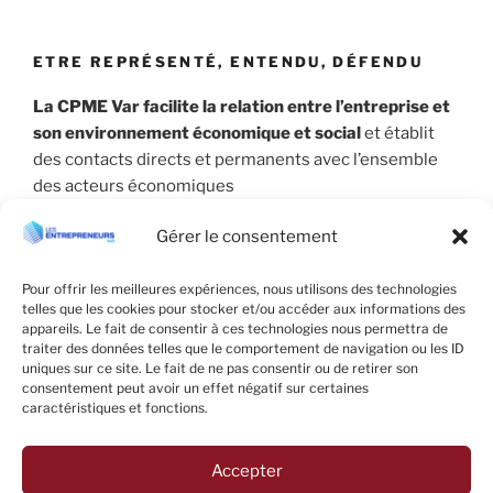
ETRE REPRÉSENTÉ, ENTENDU, DÉFENDU
La CPME Var facilite la relation entre l’entreprise et
son environnement économique et social
et établit
des contacts directs et permanents avec l’ensemble
des acteurs économiques
Gérer le consentement
Pour offrir les meilleures expériences, nous utilisons des technologies
telles que les cookies pour stocker et/ou accéder aux informations des
appareils. Le fait de consentir à ces technologies nous permettra de
traiter des données telles que le comportement de navigation ou les ID
uniques sur ce site. Le fait de ne pas consentir ou de retirer son
consentement peut avoir un effet négatif sur certaines
caractéristiques et fonctions.
Accepter