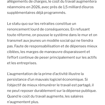
allègements de charges, le coût du travail augmentera
néanmoins en 2026, avec près de 1,5 milliard d’euros
supplémentaires déjà programmés.
Le statu quo sur les retraites constitue un
renoncement lourd de conséquences. En refusant
toute réforme, on pousse le système dans le mur et on
transmet aux jeunes un modèle social qui ne tiendra
pas. Faute de responsabilisation et de dépenses mieux
ciblées, les marges de manœuvre disparaissent et
l’effort continue de peser principalement sur les actifs
et les entreprises.
L’augmentation de la prime d’activité illustre la
persistance d’un mauvais logiciel économique. Si
l’objectif de mieux rémunérer le travail est partagé, il
ne peut reposer durablement sur la dépense publique.
Quand le coût du travail augmente, les salaires
n’augmentent plus.