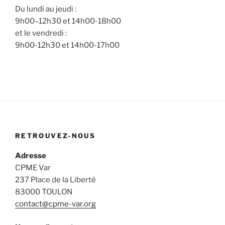
Du lundi au jeudi :
9h00–12h30 et 14h00-18h00
et le vendredi :
9h00-12h30 et 14h00-17h00
RETROUVEZ-NOUS
Adresse
CPME Var
237 Place de la Liberté
83000 TOULON
contact@cpme-var.org