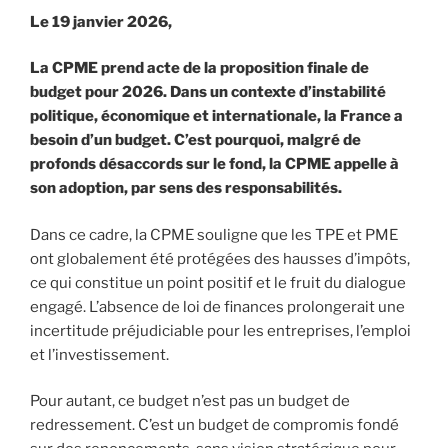
Le 19 janvier 2026,
La CPME prend acte de la proposition finale de
budget pour 2026. Dans un contexte d’instabilité
politique, économique et internationale, la France a
besoin d’un budget. C’est pourquoi, malgré de
profonds désaccords sur le fond, la CPME appelle à
son adoption, par sens des responsabilités.
Dans ce cadre, la CPME souligne que les TPE et PME
ont globalement été protégées des hausses d’impôts,
ce qui constitue un point positif et le fruit du dialogue
engagé. L’absence de loi de finances prolongerait une
incertitude préjudiciable pour les entreprises, l’emploi
et l’investissement.
Pour autant, ce budget n’est pas un budget de
redressement. C’est un budget de compromis fondé