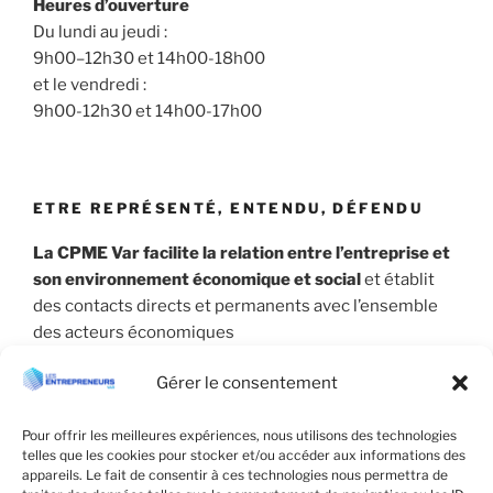
Heures d’ouverture
Du lundi au jeudi :
9h00–12h30 et 14h00-18h00
et le vendredi :
9h00-12h30 et 14h00-17h00
ETRE REPRÉSENTÉ, ENTENDU, DÉFENDU
La CPME Var facilite la relation entre l’entreprise et
son environnement économique et social
et établit
des contacts directs et permanents avec l’ensemble
des acteurs économiques
Gérer le consentement
Pour offrir les meilleures expériences, nous utilisons des technologies
telles que les cookies pour stocker et/ou accéder aux informations des
appareils. Le fait de consentir à ces technologies nous permettra de