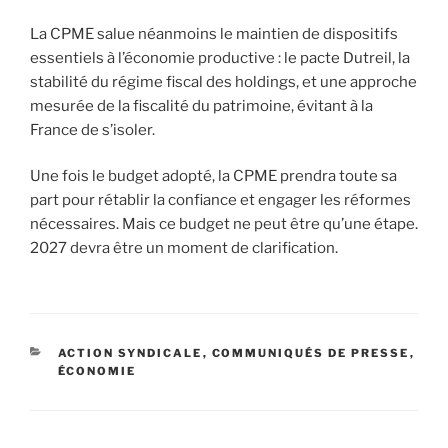
La CPME salue néanmoins le maintien de dispositifs
essentiels à l’économie productive : le pacte Dutreil, la
stabilité du régime fiscal des holdings, et une approche
mesurée de la fiscalité du patrimoine, évitant à la
France de s’isoler.
Une fois le budget adopté, la CPME prendra toute sa
part pour rétablir la confiance et engager les réformes
nécessaires. Mais ce budget ne peut être qu’une étape.
2027 devra être un moment de clarification.
CATÉGORIES
ACTION SYNDICALE
,
COMMUNIQUÉS DE PRESSE
,
ÉCONOMIE