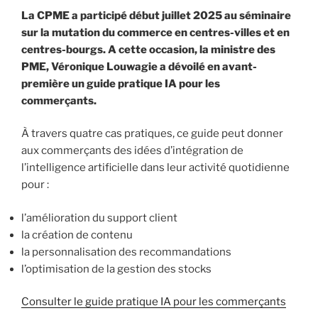
La CPME a participé début juillet 2025 au séminaire
sur la mutation du commerce en centres-villes et en
centres-bourgs. A cette occasion, la ministre des
PME, Véronique Louwagie a dévoilé en avant-
première un guide pratique IA pour les
commerçants.
À travers quatre cas pratiques, ce guide peut donner
aux commerçants des idées d’intégration de
l’intelligence artificielle dans leur activité quotidienne
pour :
l’amélioration du support client
la création de contenu
la personnalisation des recommandations
l’optimisation de la gestion des stocks
Consulter le guide pratique IA pour les commerçants