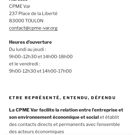
CPME Var
237 Place de la Liberté
83000 TOULON
contact@cpme-var.org
Heures d’ouverture
Du lundi au jeudi :
9h00–12h30 et 14h00-18h00
et le vendredi :
9h00-12h30 et 14h00-17h00
ETRE REPRÉSENTÉ, ENTENDU, DÉFENDU
La CPME Var facilite la relation entre l’entreprise et
son environnement économique et social
et établit
des contacts directs et permanents avec l’ensemble
des acteurs économiques