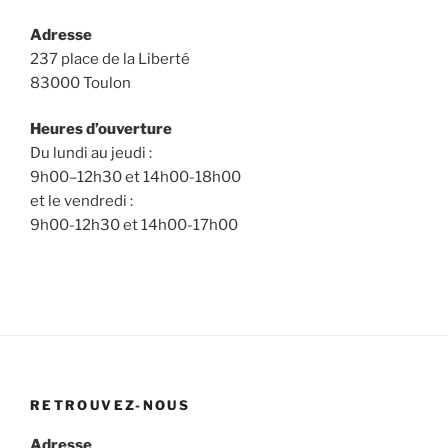
Adresse
237 place de la Liberté
83000 Toulon
Heures d’ouverture
Du lundi au jeudi :
9h00–12h30 et 14h00-18h00
et le vendredi :
9h00-12h30 et 14h00-17h00
RETROUVEZ-NOUS
Adresse