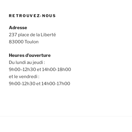
RETROUVEZ-NOUS
Adresse
237 place de la Liberté
83000 Toulon
Heures d’ouverture
Du lundi au jeudi :
9h00–12h30 et 14h00-18h00
et le vendredi :
9h00-12h30 et 14h00-17h00