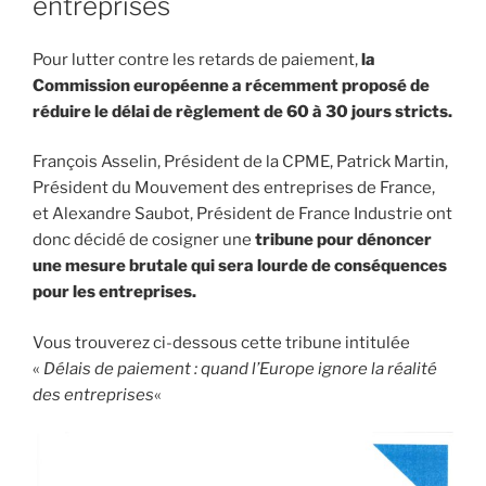
entreprises
Pour lutter contre les retards de paiement,
la
Commission européenne a récemment proposé de
réduire le délai de règlement de 60 à 30 jours stricts.
François Asselin, Président de la CPME, Patrick Martin,
Président du Mouvement des entreprises de France,
et Alexandre Saubot, Président de France Industrie ont
donc décidé de cosigner une
tribune pour dénoncer
une mesure brutale qui sera lourde de conséquences
pour les entreprises.
Vous trouverez ci-dessous cette tribune intitulée
«
Délais de paiement : quand l’Europe ignore la réalité
des entreprises
«