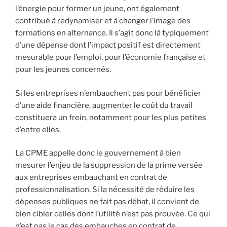
l’énergie pour former un jeune, ont également
contribué à redynamiser et à changer l’image des
formations en alternance. Il s’agit donc là typiquement
d’une dépense dont l’impact positif est directement
mesurable pour l’emploi, pour l’économie française et
pour les jeunes concernés.
Si les entreprises n’embauchent pas pour bénéficier
d’une aide financière, augmenter le coût du travail
constituera un frein, notamment pour les plus petites
d’entre elles.
La CPME appelle donc le gouvernement à bien
mesurer l’enjeu de la suppression de la prime versée
aux entreprises embauchant en contrat de
professionnalisation. Si la nécessité de réduire les
dépenses publiques ne fait pas débat, il convient de
bien cibler celles dont l’utilité n’est pas prouvée. Ce qui
n’est pas le cas des embauches en contrat de