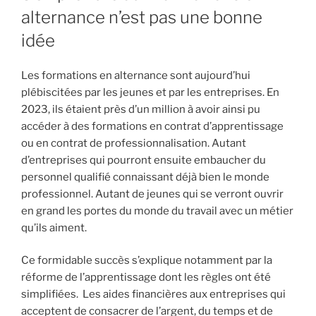
alternance n’est pas une bonne
idée
Les formations en alternance sont aujourd’hui
plébiscitées par les jeunes et par les entreprises. En
2023, ils étaient près d’un million à avoir ainsi pu
accéder à des formations en contrat d’apprentissage
ou en contrat de professionnalisation. Autant
d’entreprises qui pourront ensuite embaucher du
personnel qualifié connaissant déjà bien le monde
professionnel. Autant de jeunes qui se verront ouvrir
en grand les portes du monde du travail avec un métier
qu’ils aiment.
Ce formidable succès s’explique notamment par la
réforme de l’apprentissage dont les règles ont été
simplifiées. Les aides financières aux entreprises qui
acceptent de consacrer de l’argent, du temps et de