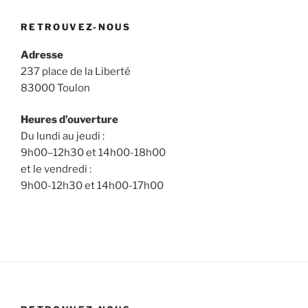
RETROUVEZ-NOUS
Adresse
237 place de la Liberté
83000 Toulon
Heures d’ouverture
Du lundi au jeudi :
9h00–12h30 et 14h00-18h00
et le vendredi :
9h00-12h30 et 14h00-17h00