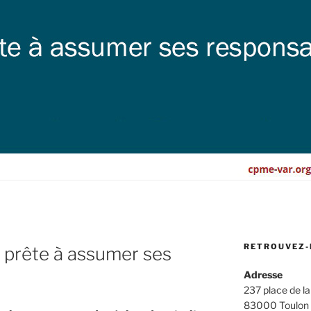
RETROUVEZ-
E prête à assumer ses
Adresse
237 place de la
83000 Toulon