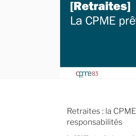
Retraites : la CPM
responsabilités