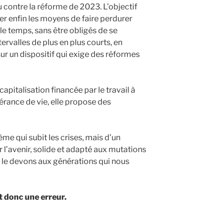
 contre la réforme de 2023. L’objectif
er enfin les moyens de faire perdurer
le temps, sans être obligés de se
tervalles de plus en plus courts, en
ur un dispositif qui exige des réformes
capitalisation financée par le travail à
pérance de vie, elle propose des
me qui subit les crises, mais d’un
 l’avenir, solide et adapté aux mutations
us le devons aux générations qui nous
t donc une erreur.