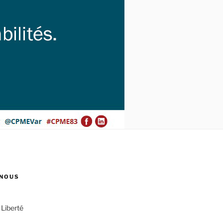
NOUS
 Liberté