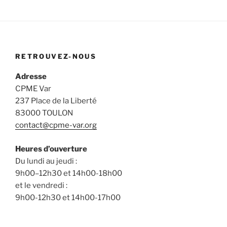
RETROUVEZ-NOUS
Adresse
CPME Var
237 Place de la Liberté
83000 TOULON
contact@cpme-var.org
Heures d’ouverture
Du lundi au jeudi :
9h00–12h30 et 14h00-18h00
et le vendredi :
9h00-12h30 et 14h00-17h00