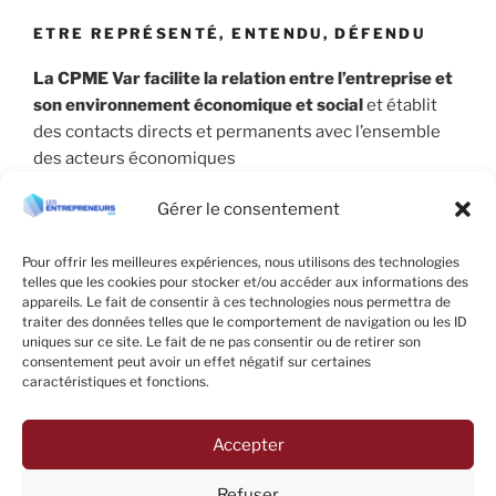
ETRE REPRÉSENTÉ, ENTENDU, DÉFENDU
La CPME Var facilite la relation entre l’entreprise et
son environnement économique et social
et établit
des contacts directs et permanents avec l’ensemble
des acteurs économiques
Gérer le consentement
Pour offrir les meilleures expériences, nous utilisons des technologies
telles que les cookies pour stocker et/ou accéder aux informations des
appareils. Le fait de consentir à ces technologies nous permettra de
traiter des données telles que le comportement de navigation ou les ID
uniques sur ce site. Le fait de ne pas consentir ou de retirer son
consentement peut avoir un effet négatif sur certaines
caractéristiques et fonctions.
Accepter
Facebook
LinkedIn
E-
Refuser