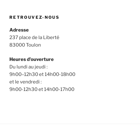
RETROUVEZ-NOUS
Adresse
237 place de la Liberté
83000 Toulon
Heures d’ouverture
Du lundi au jeudi :
9h00–12h30 et 14h00-18h00
et le vendredi :
9h00-12h30 et 14h00-17h00