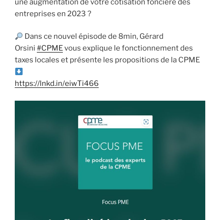
une augmentation de votre cotisation foncière des
entreprises en 2023 ?
Dans ce nouvel épisode de 8min, Gérard
Orsini
#CPME
vous explique le fonctionnement des
taxes locales et présente les propositions de la CPME
https://lnkd.in/eiwTi466