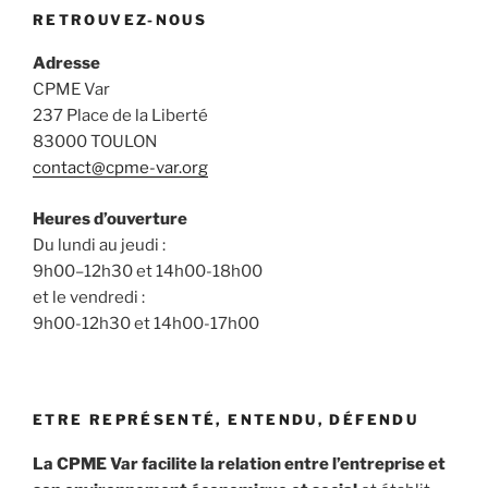
RETROUVEZ-NOUS
Adresse
CPME Var
237 Place de la Liberté
83000 TOULON
contact@cpme-var.org
Heures d’ouverture
Du lundi au jeudi :
9h00–12h30 et 14h00-18h00
et le vendredi :
9h00-12h30 et 14h00-17h00
ETRE REPRÉSENTÉ, ENTENDU, DÉFENDU
La CPME Var facilite la relation entre l’entreprise et