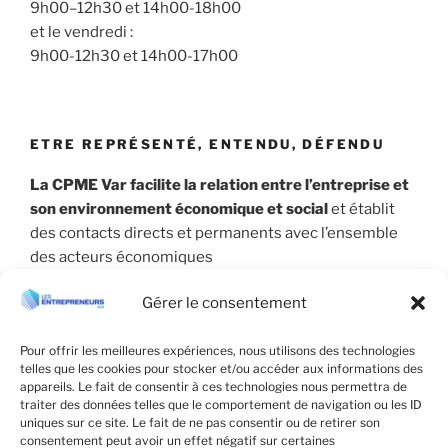
9h00–12h30 et 14h00-18h00
et le vendredi :
9h00-12h30 et 14h00-17h00
ETRE REPRÉSENTÉ, ENTENDU, DÉFENDU
La CPME Var facilite la relation entre l’entreprise et
son environnement économique et social
et établit
des contacts directs et permanents avec l’ensemble
des acteurs économiques
Gérer le consentement
Pour offrir les meilleures expériences, nous utilisons des technologies
telles que les cookies pour stocker et/ou accéder aux informations des
appareils. Le fait de consentir à ces technologies nous permettra de
traiter des données telles que le comportement de navigation ou les ID
uniques sur ce site. Le fait de ne pas consentir ou de retirer son
consentement peut avoir un effet négatif sur certaines