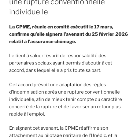
une rupture conventionnelle
individuelle
La CPME, réunie en comité exécutif le 17 mars,
confirme qu’elle signera l’avenant du 25 février 2026
relatif à l’assurance chômage.
lle tient à saluer l’esprit de responsabilité des
partenaires sociaux ayant permis d’aboutir à cet
accord, dans lequel elle a pris toute sa part.
Cet accord prévoit une adaptation des règles
d’indemnisation après une rupture conventionnelle
individuelle, afin de mieux tenir compte du caractère
concerté de la rupture et de favoriser un retour plus
rapide à l’emploi.
En signant cet avenant, la CPME réaffirme son
attachement au pilotage paritaire de l’Unédic, et la