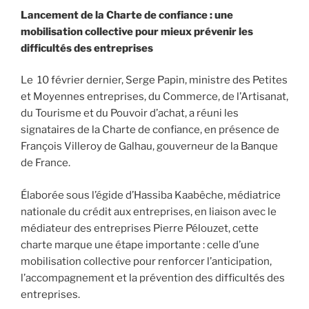
Lancement de la Charte de confiance : une
mobilisation collective pour mieux prévenir les
difficultés des entreprises
Le 10 février dernier, Serge Papin, ministre des Petites
et Moyennes entreprises, du Commerce, de l’Artisanat,
du Tourisme et du Pouvoir d’achat, a réuni les
signataires de la Charte de confiance, en présence de
François Villeroy de Galhau, gouverneur de la Banque
de France.
Élaborée sous l’égide d’Hassiba Kaabêche, médiatrice
nationale du crédit aux entreprises, en liaison avec le
médiateur des entreprises Pierre Pélouzet, cette
charte marque une étape importante : celle d’une
mobilisation collective pour renforcer l’anticipation,
l’accompagnement et la prévention des difficultés des
entreprises.