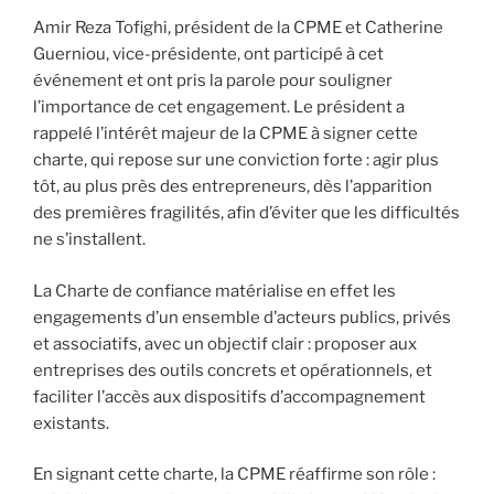
Amir Reza Tofighi, président de la CPME et Catherine
Guerniou, vice-présidente, ont participé à cet
événement et ont pris la parole pour souligner
l’importance de cet engagement. Le président a
rappelé l’intérêt majeur de la CPME à signer cette
charte, qui repose sur une conviction forte : agir plus
tôt, au plus près des entrepreneurs, dès l’apparition
des premières fragilités, afin d’éviter que les difficultés
ne s’installent.
La Charte de confiance matérialise en effet les
engagements d’un ensemble d’acteurs publics, privés
et associatifs, avec un objectif clair : proposer aux
entreprises des outils concrets et opérationnels, et
faciliter l’accès aux dispositifs d’accompagnement
existants.
En signant cette charte, la CPME réaffirme son rôle :