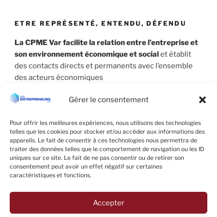
ETRE REPRÉSENTÉ, ENTENDU, DÉFENDU
La CPME Var facilite la relation entre l’entreprise et
son environnement économique et social
et établit
des contacts directs et permanents avec l’ensemble
des acteurs économiques
Gérer le consentement
Pour offrir les meilleures expériences, nous utilisons des technologies
telles que les cookies pour stocker et/ou accéder aux informations des
appareils. Le fait de consentir à ces technologies nous permettra de
traiter des données telles que le comportement de navigation ou les ID
uniques sur ce site. Le fait de ne pas consentir ou de retirer son
consentement peut avoir un effet négatif sur certaines
caractéristiques et fonctions.
Accepter
Facebook
LinkedIn
E-