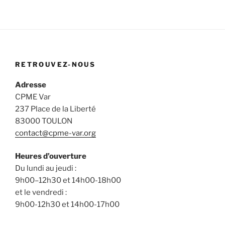
RETROUVEZ-NOUS
Adresse
CPME Var
237 Place de la Liberté
83000 TOULON
contact@cpme-var.org
Heures d’ouverture
Du lundi au jeudi :
9h00–12h30 et 14h00-18h00
et le vendredi :
9h00-12h30 et 14h00-17h00