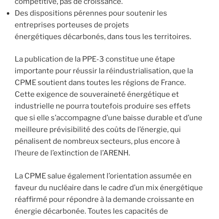
compétitive, pas de croissance.
Des dispositions pérennes pour soutenir les
entreprises porteuses de projets
énergétiques décarbonés, dans tous les territoires.
La publication de la PPE-3 constitue une étape
importante pour réussir la réindustrialisation, que la
CPME soutient dans toutes les régions de France.
Cette exigence de souveraineté énergétique et
industrielle ne pourra toutefois produire ses effets
que si elle s’accompagne d’une baisse durable et d’une
meilleure prévisibilité des coûts de l’énergie, qui
pénalisent de nombreux secteurs, plus encore à
l’heure de l’extinction de l’ARENH.
La CPME salue également l’orientation assumée en
faveur du nucléaire dans le cadre d’un mix énergétique
réaffirmé pour répondre à la demande croissante en
énergie décarbonée. Toutes les capacités de