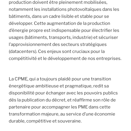
production doivent être pleinement mobilisées,
notamment les installations photovoltaïques dans les
bâtiments, dans un cadre lisible et stable pour se
développer. Cette augmentation de la production
d’énergie propre est indispensable pour électrifier les
usages (bâtiments, transports, industrie) et sécuriser
l’approvisionnement des secteurs stratégiques
(datacenters). Ces enjeux sont cruciaux pour la
compétitivité et le développement de nos entreprises.
La CPME, qui a toujours plaidé pour une transition
énergétique ambitieuse et pragmatique, redit sa
disponibilité pour échanger avec les pouvoirs publics
dès la publication du décret, et réaffirme son rôle de
partenaire pour accompagner les PME dans cette
transformation majeure, au service d’une économie
durable, compétitive et souveraine.