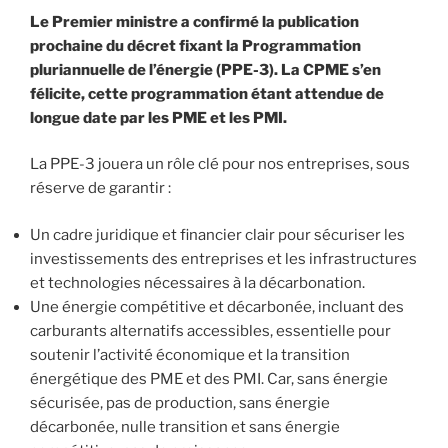
Le Premier ministre a confirmé la publication
prochaine du décret fixant la Programmation
pluriannuelle de l’énergie (PPE-3). La CPME s’en
félicite, cette programmation étant attendue de
longue date par les PME et les PMI.
La PPE-3 jouera un rôle clé pour nos entreprises, sous
réserve de garantir :
Un cadre juridique et financier clair pour sécuriser les
investissements des entreprises et les infrastructures
et technologies nécessaires à la décarbonation.
Une énergie compétitive et décarbonée, incluant des
carburants alternatifs accessibles, essentielle pour
soutenir l’activité économique et la transition
énergétique des PME et des PMI. Car, sans énergie
sécurisée, pas de production, sans énergie
décarbonée, nulle transition et sans énergie