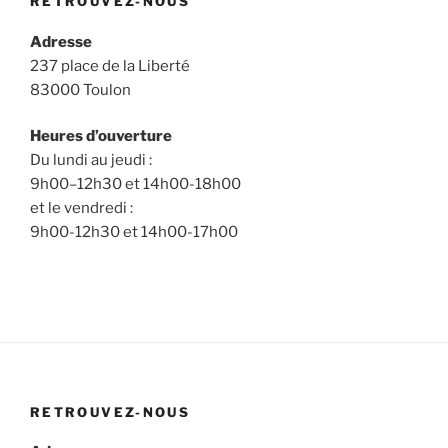
RETROUVEZ-NOUS
Adresse
237 place de la Liberté
83000 Toulon
Heures d’ouverture
Du lundi au jeudi :
9h00–12h30 et 14h00-18h00
et le vendredi :
9h00-12h30 et 14h00-17h00
RETROUVEZ-NOUS