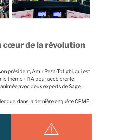
 cœur de la révolution
son président, Amir Reza-Tofighi, qui est
 le thème « l’IA pour accélérer le
animée avec deux experts de Sage.
eler que, dans la dernière enquête CPME :