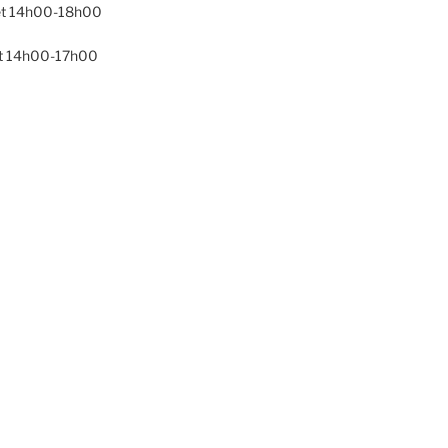
t 14h00-18h00
t 14h00-17h00