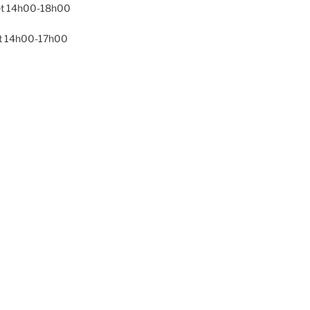
t 14h00-18h00
t 14h00-17h00