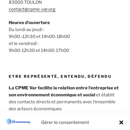
83000 TOULON
contact@cpme-var.org
Heures d’ouverture
Du lundi au jeudi :
9h00–12h30 et 14h00-18h00
et le vendredi :
9h00-12h30 et 14h00-17h00
ETRE REPRÉSENTÉ, ENTENDU, DÉFENDU
La CPME Var facilite la relation entre l’entreprise et
son environnement économique et social
et établit
des contacts directs et permanents avec l’ensemble
des acteurs économiques
Gérer le consentement