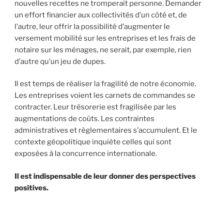
nouvelles recettes ne tromperait personne. Demander
un effort financier aux collectivités d’un côté et, de
l’autre, leur offrir la possibilité d’augmenter le
versement mobilité sur les entreprises et les frais de
notaire sur les ménages, ne serait, par exemple, rien
d’autre qu’un jeu de dupes.
Il est temps de réaliser la fragilité de notre économie.
Les entreprises voient les carnets de commandes se
contracter. Leur trésorerie est fragilisée par les
augmentations de coûts. Les contraintes
administratives et règlementaires s’accumulent. Et le
contexte géopolitique inquiète celles qui sont
exposées à la concurrence internationale.
Il est indispensable de leur donner des perspectives
positives.