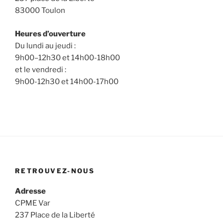
83000 Toulon
Heures d’ouverture
Du lundi au jeudi :
9h00–12h30 et 14h00-18h00
et le vendredi :
9h00-12h30 et 14h00-17h00
RETROUVEZ-NOUS
Adresse
CPME Var
237 Place de la Liberté