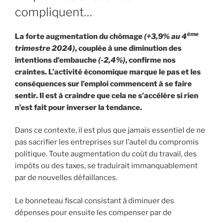
compliquent…
ème
La forte augmentation du chômage
(+3,9% au 4
trimestre 2024)
, couplée à une diminution des
intentions d’embauche
(-2,4%)
, confirme nos
craintes. L’activité économique marque le pas et les
conséquences sur l’emploi commencent à se faire
sentir. Il est à craindre que cela ne s’accélère si rien
n’est fait pour inverser la tendance.
Dans ce contexte, il est plus que jamais essentiel de ne
pas sacrifier les entreprises sur l’autel du compromis
politique. Toute augmentation du coût du travail, des
impôts ou des taxes, se traduirait immanquablement
par de nouvelles défaillances.
Le bonneteau fiscal consistant à diminuer des
dépenses pour ensuite les compenser par de