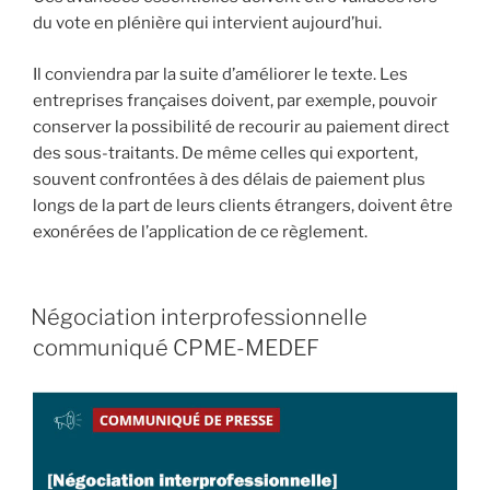
du vote en plénière qui intervient aujourd’hui.
Il conviendra par la suite d’améliorer le texte. Les
entreprises françaises doivent, par exemple, pouvoir
conserver la possibilité de recourir au paiement direct
des sous-traitants. De même celles qui exportent,
souvent confrontées à des délais de paiement plus
longs de la part de leurs clients étrangers, doivent être
exonérées de l’application de ce règlement.
Négociation interprofessionnelle
communiqué CPME-MEDEF