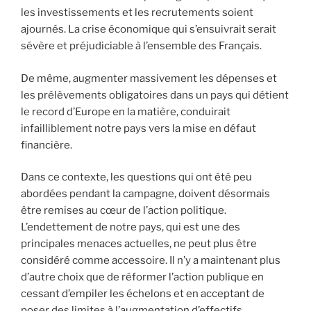
les investissements et les recrutements soient
ajournés. La crise économique qui s’ensuivrait serait
sévère et préjudiciable à l’ensemble des Français.
De même, augmenter massivement les dépenses et
les prélèvements obligatoires dans un pays qui détient
le record d’Europe en la matière, conduirait
infailliblement notre pays vers la mise en défaut
financière.
Dans ce contexte, les questions qui ont été peu
abordées pendant la campagne, doivent désormais
être remises au cœur de l’action politique.
L’endettement de notre pays, qui est une des
principales menaces actuelles, ne peut plus être
considéré comme accessoire. Il n’y a maintenant plus
d’autre choix que de réformer l’action publique en
cessant d’empiler les échelons et en acceptant de
poser des limites à l’augmentation d’effectifs