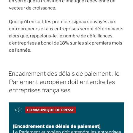
en sorte que la transition climatique redevienne un
vecteur de croissance.
Quoi qu’il en soit, les premiers signaux envoyés aux
entrepreneurs et aux entreprises seront déterminants
alors que, rappelons-le, le nombre de défaillances
d’entreprises a bondi de 18% sur les six premiers mois
de l’année.
Encadrement des délais de paiement : le
Parlement européen doit entendre les
entreprises françaises