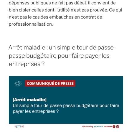
dépenses publiques ne fait pas débat, il convient de
bien cibler celles dont l’utilité n’est pas prouvée. Ce qui
n’est pas le cas des embauches en contrat de
professionnalisation.
Arrêt maladie : un simple tour de passe-
passe budgétaire pour faire payer les
entreprises ?