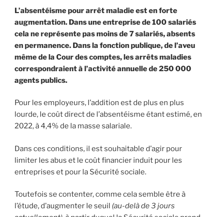
L’absentéisme pour arrêt maladie est en forte
augmentation. Dans une entreprise de 100 salariés
cela ne représente pas moins de 7 salariés, absents
en permanence. Dans la fonction publique, de l’aveu
même de la Cour des comptes, les arrêts maladies
correspondraient à l’activité annuelle de 250 000
agents publics.
Pour les employeurs, l’addition est de plus en plus
lourde, le coût direct de l’absentéisme étant estimé, en
2022, à 4,4% de la masse salariale.
Dans ces conditions, il est souhaitable d’agir pour
limiter les abus et le coût financier induit pour les
entreprises et pour la Sécurité sociale.
Toutefois se contenter, comme cela semble être à
l’étude, d’augmenter le seuil
(au-delà de 3 jours