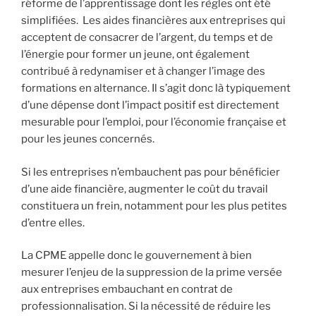
réforme de l’apprentissage dont les règles ont été
simplifiées. Les aides financières aux entreprises qui
acceptent de consacrer de l’argent, du temps et de
l’énergie pour former un jeune, ont également
contribué à redynamiser et à changer l’image des
formations en alternance. Il s’agit donc là typiquement
d’une dépense dont l’impact positif est directement
mesurable pour l’emploi, pour l’économie française et
pour les jeunes concernés.
Si les entreprises n’embauchent pas pour bénéficier
d’une aide financière, augmenter le coût du travail
constituera un frein, notamment pour les plus petites
d’entre elles.
La CPME appelle donc le gouvernement à bien
mesurer l’enjeu de la suppression de la prime versée
aux entreprises embauchant en contrat de
professionnalisation. Si la nécessité de réduire les