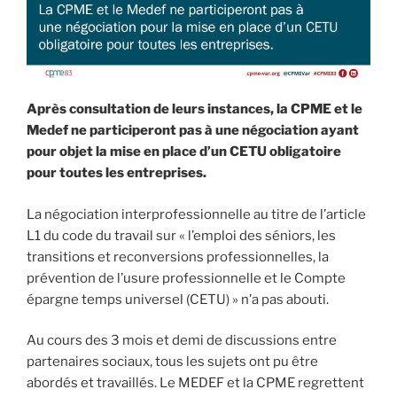
Après consultation de leurs instances, la CPME et
le
Medef
ne participeront pas à une négociation ayant
pour objet la mise en place d’un CETU obligatoire
pour toutes les entreprises.
La négociation interprofessionnelle au titre de l’article
L1 du code du travail sur « l’emploi des séniors, les
transitions et reconversions professionnelles, la
prévention de l’usure professionnelle et le Compte
épargne temps universel (CETU) » n’a pas abouti.
Au cours des 3 mois et demi de discussions entre
partenaires sociaux, tous les sujets ont pu être
abordés et travaillés. Le MEDEF et la CPME regrettent