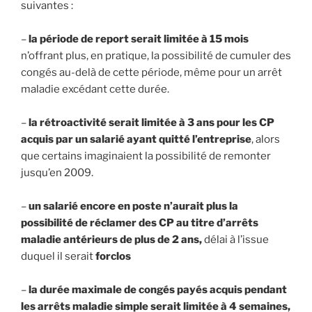
suivantes :
–
la période de report serait limitée à 15 mois
n’offrant plus, en pratique, la possibilité de cumuler des
congés au-delà de cette période, même pour un arrêt
maladie excédant cette durée.
–
la rétroactivité serait limitée à 3 ans pour les CP
acquis par un salarié ayant quitté l’entreprise
, alors
que certains imaginaient la possibilité de remonter
jusqu’en 2009.
–
un salarié encore en poste n’aurait plus la
possibilité de réclamer des CP au titre d’arrêts
maladie antérieurs de plus de 2 ans,
délai à l’issue
duquel il serait
forclos
–
la durée maximale de congés payés acquis pendant
les arrêts maladie simple serait limitée à 4 semaines,