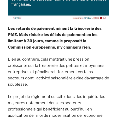
Les retards de paiement minent la trésorerie des
PME. Mais réduire les délais de paiement en les
limitant à 30 jours, comme le proposait la
Commission européenne, n’y changera rien.
Bien au contraire, cela mettrait une pression
croissante sur la trésorerie des petites et moyennes
entreprises et pénaliserait fortement certains
secteurs dont l’activité saisonnière exige davantage de
souplesse.
Le projet de règlement suscite donc des inquiétudes
majeures notamment dans les secteurs
professionnels qui bénéficient aujourd’hui, en
application de la loi de modernisation de l’économie