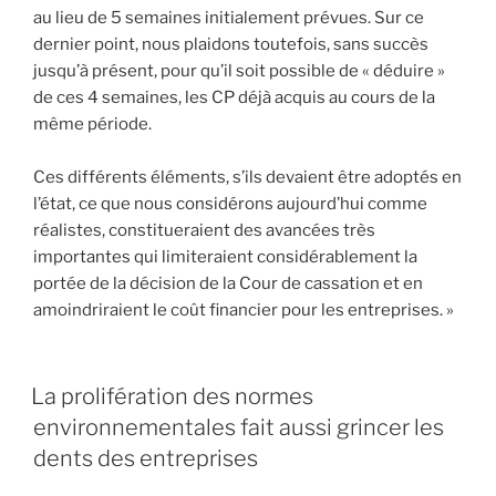
au lieu de 5 semaines initialement prévues. Sur ce
dernier point, nous plaidons toutefois, sans succès
jusqu’à présent, pour qu’il soit possible de « déduire »
de ces 4 semaines, les CP déjà acquis au cours de la
même période.
Ces différents éléments, s’ils devaient être adoptés en
l’état, ce que nous considérons aujourd’hui comme
réalistes, constitueraient des avancées très
importantes qui limiteraient considérablement la
portée de la décision de la Cour de cassation et en
amoindriraient le coût financier pour les entreprises. »
La prolifération des normes
environnementales fait aussi grincer les
dents des entreprises