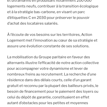
et ultramarins en produisant notamment 200 000
logements neufs, contribuer à la transition écologique
et à la stratégie bas-carbone, en visant un parc
d’étiquettes C en 2030 pour préserver le pouvoir
d’achat des locataires salariés.
À l’écoute de vos besoins sur les territoires, Action
Logement met l’innovation au cœur de sa stratégie et
assure une évolution constante de ses solutions.
La mobilisation du Groupe paritaire en faveur des
alternants illustre l’efficacité de notre action collective
pour accompagner votre dynamisme et lever de
nombreux freins au recrutement. La recherche d’une
résidence dans des délais courts, celle d’un garant
gratuit et reconnu par la plupart des bailleurs privés, le
besoin de financement pour le paiement des loyers ou
celui du dépôt de garantie, constituaient en effet
autant d’obstacles pour les petites et moyennes