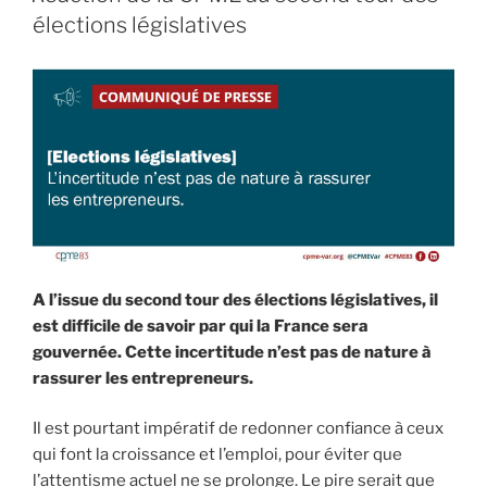
élections législatives
A l’issue du second tour des élections législatives, il
est difficile de savoir par qui la France sera
gouvernée. Cette incertitude n’est pas de nature à
rassurer les entrepreneurs.
Il est pourtant impératif de redonner confiance à ceux
qui font la croissance et l’emploi, pour éviter que
l’attentisme actuel ne se prolonge. Le pire serait que