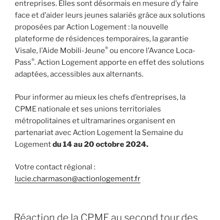
entreprises. Elles sont désormais en mesure d’y faire
face et d’aider leurs jeunes salariés grâce aux solutions
proposées par Action Logement : la nouvelle
plateforme de résidences temporaires, la garantie
®
Visale, l’Aide Mobili-Jeune
ou encore l’Avance Loca-
®
Pass
. Action Logement apporte en effet des solutions
adaptées, accessibles aux alternants.
Pour informer au mieux les chefs d’entreprises, la
CPME nationale et ses unions territoriales
métropolitaines et ultramarines organisent en
partenariat avec Action Logement la Semaine du
Logement
du 14 au 20 octobre 2024.
Votre contact régional :
lucie.charmason@actionlogement.fr
Réaction de la CPME au second tour des