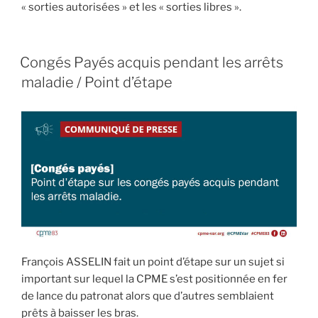
« sorties autorisées » et les « sorties libres ».
Congés Payés acquis pendant les arrêts
maladie / Point d’étape
François ASSELIN fait un point d’étape sur un sujet si
important sur lequel la CPME s’est positionnée en fer
de lance du patronat alors que d’autres semblaient
prêts à baisser les bras.