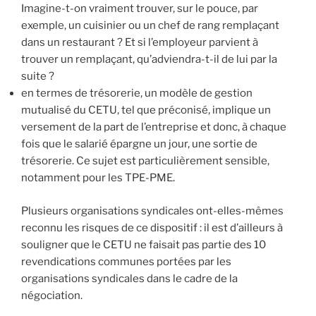
Imagine-t-on vraiment trouver, sur le pouce, par
exemple, un cuisinier ou un chef de rang remplaçant
dans un restaurant ? Et si l’employeur parvient à
trouver un remplaçant, qu’adviendra-t-il de lui par la
suite ?
en termes de trésorerie, un modèle de gestion
mutualisé du CETU, tel que préconisé, implique un
versement de la part de l’entreprise et donc, à chaque
fois que le salarié épargne un jour, une sortie de
trésorerie. Ce sujet est particulièrement sensible,
notamment pour les TPE-PME.
Plusieurs organisations syndicales ont-elles-mêmes
reconnu les risques de ce dispositif : il est d’ailleurs à
souligner que le CETU ne faisait pas partie des 10
revendications communes portées par les
organisations syndicales dans le cadre de la
négociation.