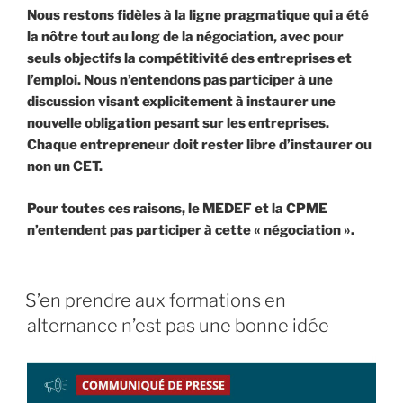
Nous restons fidèles à la ligne pragmatique qui a été
la nôtre tout au long de la négociation, avec pour
seuls objectifs la compétitivité des entreprises et
l’emploi. Nous n’entendons pas participer à une
discussion visant explicitement à instaurer une
nouvelle obligation pesant sur les entreprises.
Chaque entrepreneur doit rester libre d’instaurer ou
non un CET.
Pour toutes ces raisons, le MEDEF et la CPME
n’entendent pas participer à cette « négociation ».
S’en prendre aux formations en
alternance n’est pas une bonne idée