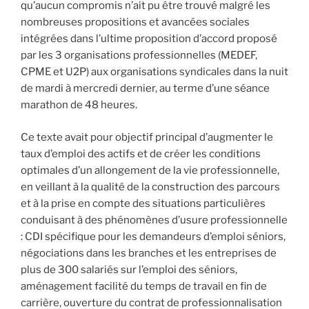
qu’aucun compromis n’ait pu être trouvé malgré les
nombreuses propositions et avancées sociales
intégrées dans l’ultime proposition d’accord proposé
par les 3 organisations professionnelles (MEDEF,
CPME et U2P) aux organisations syndicales dans la nuit
de mardi à mercredi dernier, au terme d’une séance
marathon de 48 heures.
Ce texte avait pour objectif principal d’augmenter le
taux d’emploi des actifs et de créer les conditions
optimales d’un allongement de la vie professionnelle,
en veillant à la qualité de la construction des parcours
et à la prise en compte des situations particulières
conduisant à des phénomènes d’usure professionnelle
: CDI spécifique pour les demandeurs d’emploi séniors,
négociations dans les branches et les entreprises de
plus de 300 salariés sur l’emploi des séniors,
aménagement facilité du temps de travail en fin de
carrière, ouverture du contrat de professionnalisation