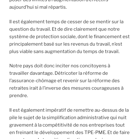
aujourd’hui si mal répartis.
Il est également temps de cesser de se mentir sur la
question du travail. Et de dire clairement que notre
système de protection sociale, dont le financement est
principalement basé sur les revenus du travail, n’est
plus viable sans augmentation du temps de travail.
Notre pays doit donc inciter nos concitoyens à
travailler davantage. Détricoter la réforme de
l’assurance-chômage et revenir sur la réforme des
retraites irait à l’inverse des mesures courageuses à
prendre.
Il est également impératif de remettre au-dessus de la
pile le sujet de la simplification administrative qui nuit
gravement à la compétitivité de nos entreprises tout
en freinant le développement des TPE-PME. Et de faire