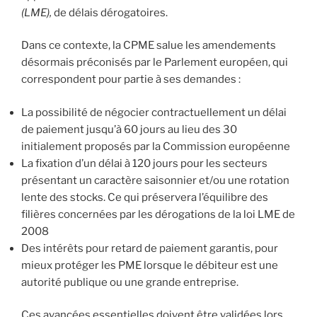
(LME),
de délais dérogatoires.
Dans ce contexte, la CPME salue les amendements
désormais préconisés par le Parlement européen, qui
correspondent pour partie à ses demandes :
La possibilité de négocier contractuellement un délai
de paiement jusqu’à 60 jours au lieu des 30
initialement proposés par la Commission européenne
La fixation d’un délai à 120 jours pour les secteurs
présentant un caractère saisonnier et/ou une rotation
lente des stocks. Ce qui préservera l’équilibre des
filières concernées par les dérogations de la loi LME de
2008
Des intérêts pour retard de paiement garantis, pour
mieux protéger les PME lorsque le débiteur est une
autorité publique ou une grande entreprise.
Ces avancées essentielles doivent être validées lors