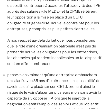
dispositif contribuera à accroitre l’attractivité des TPE
auprès des salariés », le MEDEF et la CPME réitèrent
leur opposition à la mise en place d’un CETU
obligatoire et généralisé, nouvelle contrainte pour les
entreprises, y compris les plus petites d’entre elles.
A nos yeux, et au-delà du fait que nous considérons
que le rôle d’une organisation patronale n’est pas de
prôner de nouvelles obligations pour les entreprises,
les obstacles qui rendent inapplicables un tel dispositif
sont en effet nombreux :
pense-t-on vraiment qu’une entreprise embauchera
un salarié avec 35 ans d’expérience sans possibilité de
savoir ce qu’il a placé sur son CETU, prenant ainsi le
risque de le voir s’absenter plusieurs mois sans avoir la
capacité de s’y opposer ? Alors que le sujet de la
négociation était l’emploi des séniors et que l’objectif