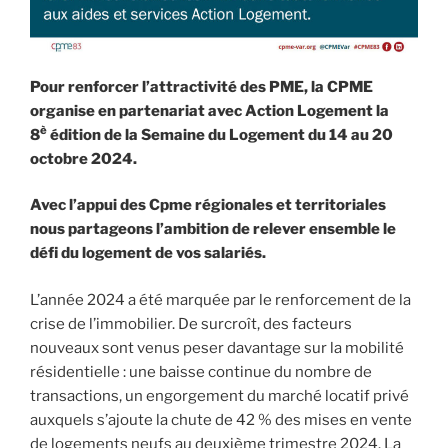
Pour renforcer l’attractivité des PME, la CPME
organise en partenariat avec Action Logement la
è
8
édition de la Semaine du Logement du 14 au 20
octobre 2024.
Avec l’appui des Cpme régionales et territoriales
nous partageons l’ambition de relever ensemble le
défi du logement de vos salariés.
L’année 2024 a été marquée par le renforcement de la
crise de l’immobilier. De surcroît, des facteurs
nouveaux sont venus peser davantage sur la mobilité
résidentielle : une baisse continue du nombre de
transactions, un engorgement du marché locatif privé
auxquels s’ajoute la chute de 42 % des mises en vente
de logements neufs au deuxième trimestre 2024. La