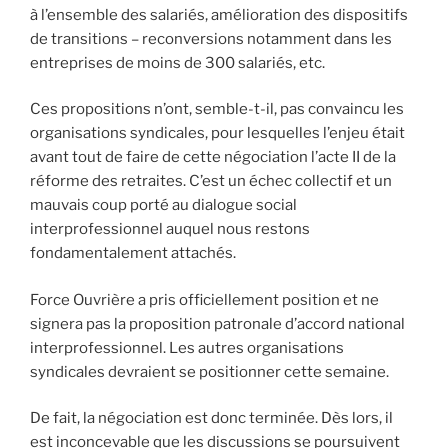
à l’ensemble des salariés, amélioration des dispositifs
de transitions – reconversions notamment dans les
entreprises de moins de 300 salariés, etc.
Ces propositions n’ont, semble-t-il, pas convaincu les
organisations syndicales, pour lesquelles l’enjeu était
avant tout de faire de cette négociation l’acte II de la
réforme des retraites. C’est un échec collectif et un
mauvais coup porté au dialogue social
interprofessionnel auquel nous restons
fondamentalement attachés.
Force Ouvrière a pris officiellement position et ne
signera pas la proposition patronale d’accord national
interprofessionnel. Les autres organisations
syndicales devraient se positionner cette semaine.
De fait, la négociation est donc terminée. Dès lors, il
est inconcevable que les discussions se poursuivent