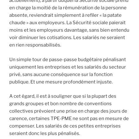
actuellement)
, à partir duquel la Sécurité sociale prend
en charge la moitié de la rémunération de la personne
absente, reviendrait simplement à refiler « la patate
chaude » aux employeurs. La Sécurité sociale paierait
moins et les employeurs davantage, sans bien entendu
voir diminuer les cotisations. Les salariés ne seraient
en rien responsabilisés.
Un simple tour de passe-passe budgétaire pénalisant
uniquement les entreprises et les salariés du secteur
privé, sans aucune conséquence sur la fonction
publique. Et une mesure profondément injuste.
A cet égard, il est à souligner que si la plupart des
grands groupes et bon nombre de conventions
collectives prévoient une prise en charge des jours de
carence, certaines TPE-PME ne sont pas en mesure de
compenser. Les salariés de ces petites entreprises
seraient donc les plus pénalisés.