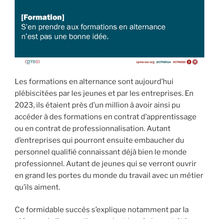
Les formations en alternance sont aujourd’hui
plébiscitées par les jeunes et par les entreprises. En
2023, ils étaient près d’un million à avoir ainsi pu
accéder à des formations en contrat d’apprentissage
ou en contrat de professionnalisation. Autant
d’entreprises qui pourront ensuite embaucher du
personnel qualifié connaissant déjà bien le monde
professionnel. Autant de jeunes qui se verront ouvrir
en grand les portes du monde du travail avec un métier
qu’ils aiment.
Ce formidable succès s’explique notamment par la