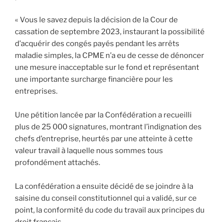
« Vous le savez depuis la décision de la Cour de
cassation de septembre 2023, instaurant la possibilité
d’acquérir des congés payés pendant les arrêts
maladie simples, la CPME n’a eu de cesse de dénoncer
une mesure inacceptable sur le fond et représentant
une importante surcharge financière pour les
entreprises.
Une pétition lancée par la Confédération a recueilli
plus de 25 000 signatures, montrant l’indignation des
chefs d’entreprise, heurtés par une atteinte à cette
valeur travail à laquelle nous sommes tous
profondément attachés.
La confédération a ensuite décidé de se joindre à la
saisine du conseil constitutionnel qui a validé, sur ce
point, la conformité du code du travail aux principes du
droit français.