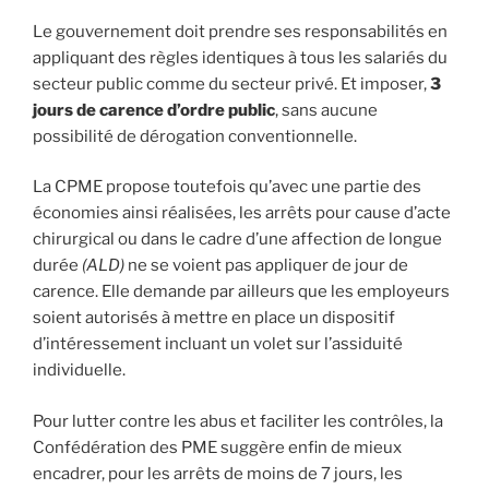
Le gouvernement doit prendre ses responsabilités en
appliquant des règles identiques à tous les salariés du
secteur public comme du secteur privé. Et imposer,
3
jours de carence d’ordre public
, sans aucune
possibilité de dérogation conventionnelle.
La CPME propose toutefois qu’avec une partie des
économies ainsi réalisées, les arrêts pour cause d’acte
chirurgical ou dans le cadre d’une affection de longue
durée
(ALD)
ne se voient pas appliquer de jour de
carence. Elle demande par ailleurs que les employeurs
soient autorisés à mettre en place un dispositif
d’intéressement incluant un volet sur l’assiduité
individuelle.
Pour lutter contre les abus et faciliter les contrôles, la
Confédération des PME suggère enfin de mieux
encadrer, pour les arrêts de moins de 7 jours, les