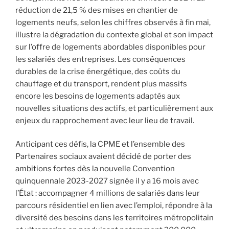
réduction de 21,5 % des mises en chantier de
logements neufs, selon les chiffres observés à fin mai,
illustre la dégradation du contexte global et son impact
sur l’offre de logements abordables disponibles pour
les salariés des entreprises. Les conséquences
durables de la crise énergétique, des coûts du
chauffage et du transport, rendent plus massifs
encore les besoins de logements adaptés aux
nouvelles situations des actifs, et particulièrement aux
enjeux du rapprochement avec leur lieu de travail.
Anticipant ces défis, la CPME et l’ensemble des
Partenaires sociaux avaient décidé de porter des
ambitions fortes dès la nouvelle Convention
quinquennale 2023-2027 signée il y a 16 mois avec
l’État : accompagner 4 millions de salariés dans leur
parcours résidentiel en lien avec l’emploi, répondre à la
diversité des besoins dans les territoires métropolitain