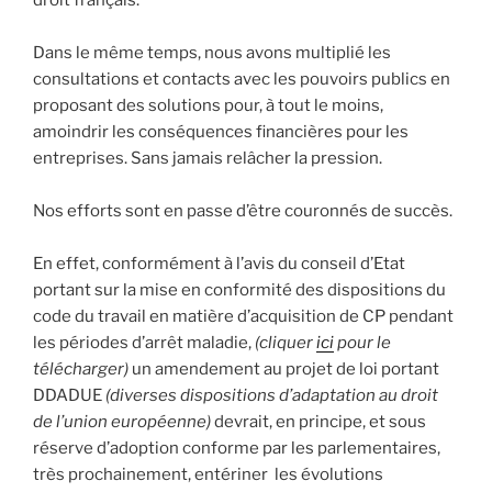
Dans le même temps, nous avons multiplié les
consultations et contacts avec les pouvoirs publics en
proposant des solutions pour, à tout le moins,
amoindrir les conséquences financières pour les
entreprises. Sans jamais relâcher la pression.
Nos efforts sont en passe d’être couronnés de succès.
En effet, conformément à l’avis du conseil d’Etat
portant sur la mise en conformité des dispositions du
code du travail en matière d’acquisition de CP pendant
les périodes d’arrêt maladie,
(cliquer
ici
pour le
télécharger)
un amendement au projet de loi portant
DDADUE
(diverses dispositions d’adaptation au droit
de l’union européenne)
devrait, en principe, et sous
réserve d’adoption conforme par les parlementaires,
très prochainement, entériner les évolutions