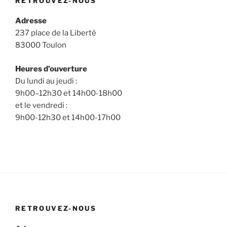
RETROUVEZ-NOUS
Adresse
237 place de la Liberté
83000 Toulon
Heures d’ouverture
Du lundi au jeudi :
9h00–12h30 et 14h00-18h00
et le vendredi :
9h00-12h30 et 14h00-17h00
RETROUVEZ-NOUS