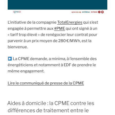
L’initiative de la compagnie
TotalEnergies
qui s’est
engagée à permettre aux
#PME
qui ont signé à un
« tarif trop élevé » de renégocier leur contrat pour
parvenir à un prix moyen de 280 €/MWh, est la
bienvenue.
La CPME demande, a minima, à l’ensemble des
énergéticiens et notamment à EDF de prendre le
même engagement.
Lire le communiqué de presse de la CPME
Aides à domicile : la CPME contre les
différences de traitement entre le