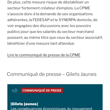
De plus, cette mesure risque de déstabiliser un
secteur fortement créateur d’emplois. La CPME
s’associe donc à la demande de ses organisations
adhérentes, la FEDESAP et le SYNERPA domicile, de
voir engagées des discussions avec les pouvoirs
publics pour que les salariés du secteur marchand
puissent, au même titre que ceux du secteur associatif,
bénéficier d’une mesure tant attendue.
Lire le communiqué de presse de la CPME
Communiqué de presse – Gilets Jaunes