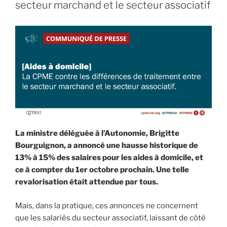
secteur marchand et le secteur associatif
La ministre déléguée à l’Autonomie, Brigitte
Bourguignon, a annoncé une hausse historique de
13% à 15% des salaires pour les aides à domicile, et
ce à compter du 1er octobre prochain. Une telle
revalorisation était attendue par tous.
Mais, dans la pratique, ces annonces ne concernent
que les salariés du secteur associatif, laissant de côté