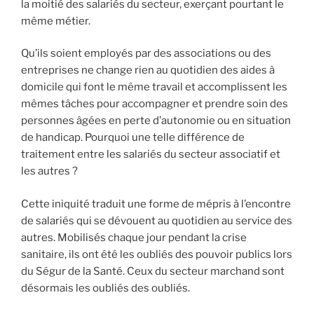
la moitié des salariés du secteur, exerçant pourtant le
même métier.
Qu’ils soient employés par des associations ou des
entreprises ne change rien au quotidien des aides à
domicile qui font le même travail et accomplissent les
mêmes tâches pour accompagner et prendre soin des
personnes âgées en perte d’autonomie ou en situation
de handicap. Pourquoi une telle différence de
traitement entre les salariés du secteur associatif et
les autres ?
Cette iniquité traduit une forme de mépris à l’encontre
de salariés qui se dévouent au quotidien au service des
autres. Mobilisés chaque jour pendant la crise
sanitaire, ils ont été les oubliés des pouvoir publics lors
du Ségur de la Santé. Ceux du secteur marchand sont
désormais les oubliés des oubliés.