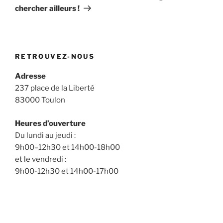
chercher ailleurs !
RETROUVEZ-NOUS
Adresse
237 place de la Liberté
83000 Toulon
Heures d’ouverture
Du lundi au jeudi :
9h00–12h30 et 14h00-18h00
et le vendredi :
9h00-12h30 et 14h00-17h00