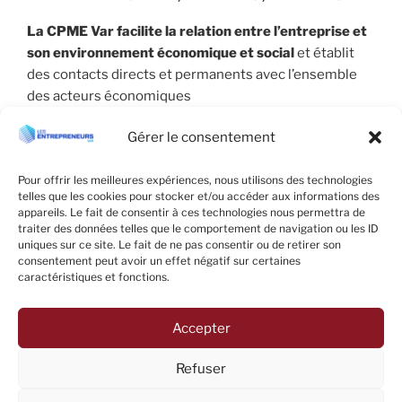
La CPME Var facilite la relation entre l’entreprise et
son environnement économique et social
et établit
des contacts directs et permanents avec l’ensemble
des acteurs économiques
Gérer le consentement
Pour offrir les meilleures expériences, nous utilisons des technologies
telles que les cookies pour stocker et/ou accéder aux informations des
appareils. Le fait de consentir à ces technologies nous permettra de
traiter des données telles que le comportement de navigation ou les ID
uniques sur ce site. Le fait de ne pas consentir ou de retirer son
consentement peut avoir un effet négatif sur certaines
caractéristiques et fonctions.
Accepter
Facebook
LinkedIn
E-
Refuser
mail