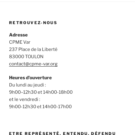
RETROUVEZ-NOUS
Adresse
CPME Var
237 Place de la Liberté
83000 TOULON
contact@cpme-var.org
Heures d’ouverture
Du lundi au jeudi :
9h00–12h30 et 14h00-18h00
et le vendredi :
9h00-12h30 et 14h00-17h00
ETRE REPRÉSENTÉ, ENTENDU, DÉFENDU