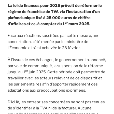
La loi de finances pour 2025 prévoit de réformer le
régime de franchise de TVA via l’instauration d’un
plafond unique fixé à 25 000 euros de chiffre
er
d’affaires et ce, à compter du 1
mars 2025.
Face aux réactions suscitées par cette mesure, une
concertation a été menée par le ministère de
l’Économie et s’est achevée le 28 février.
À l’issue de ces échanges, le gouvernement a annoncé,
par voie de communiqué, la suspension de la réforme
er
jusqu’au 1
juin 2025. Cette période doit permettre de
travailler avec les acteurs relevant de ce dispositif et
les parlementaires afin d’apporter rapidement des
adaptations aux préoccupations exprimées.
D’ici là, les entreprises concernées ne sont pas tenues
de s’identifier à la TVA ni de la facturer. Aucune