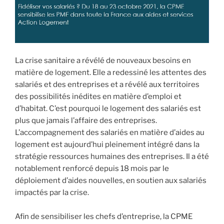
La crise sanitaire a révélé de nouveaux besoins en
matière de logement. Elle a redessiné les attentes des
salariés et des entreprises et a révélé aux territoires
des possibilités inédites en matière d’emploi et
d’habitat. C’est pourquoi le logement des salariés est
plus que jamais l’affaire des entreprises.
L’accompagnement des salariés en matière d’aides au
logement est aujourd’hui pleinement intégré dans la
stratégie ressources humaines des entreprises. Il a été
notablement renforcé depuis 18 mois par le
déploiement d’aides nouvelles, en soutien aux salariés
impactés par la crise.
Afin de sensibiliser les chefs d’entreprise, la CPME