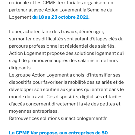
nationale et les CPME Territoriales organisent en
partenariat avec Action Logement la Semaine du
Logement
du 18 au 23 octobre 2021.
Louer, acheter, faire des travaux, déménager,
surmonter des difficultés sont autant d’étapes clés du
parcours professionnel et résidentiel des salariés.
Action Logement propose des solutions logement qu’il
s’agit de promouvoir auprès des salariés et de leurs
dirigeants.
Le groupe Action Logement a choisi d’intensifier ses
dispositifs pour favoriser la mobilité des salariés et de
développer son soutien aux jeunes qui entrent dans le
monde du travail. Ces dispositifs, digitalisés et faciles
d’accès concernent directement la vie des petites et
moyennes entreprises.
Retrouvez ces solutions sur actionlogement.fr
La CPME Var propose, aux entreprises de 50