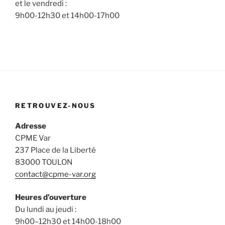
et le vendredi :
9h00-12h30 et 14h00-17h00
RETROUVEZ-NOUS
Adresse
CPME Var
237 Place de la Liberté
83000 TOULON
contact@cpme-var.org
Heures d’ouverture
Du lundi au jeudi :
9h00–12h30 et 14h00-18h00