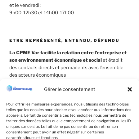
et le vendredi :
9h00-12h30 et 14h00-17h00
ETRE REPRÉSENTÉ, ENTENDU, DÉFENDU
La CPME Var facilite la relation entre l’entreprise et
son environnement économique et social
et établit
des contacts directs et permanents avec l’ensemble
des acteurs économiques
Gérer le consentement
Pour offrir les meilleures expériences, nous utilisons des technologies
telles que les cookies pour stocker et/ou accéder aux informations des
appareils. Le fait de consentir à ces technologies nous permettra de
traiter des données telles que le comportement de navigation ou les ID
uniques sur ce site. Le fait de ne pas consentir ou de retirer son
consentement peut avoir un effet négatif sur certaines
caractéristiques et fonctions.