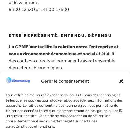
et le vendredi :
9h00-12h30 et 14h00-17h00
ETRE REPRÉSENTÉ, ENTENDU, DÉFENDU
La CPME Var facilite la relation entre l’entreprise et
son environnement économique et social
et établit
des contacts directs et permanents avec l’ensemble
des acteurs économiques
Gérer le consentement
Pour offrir les meilleures expériences, nous utilisons des technologies
telles que les cookies pour stocker et/ou accéder aux informations des
appareils. Le fait de consentir à ces technologies nous permettra de
traiter des données telles que le comportement de navigation ou les ID
uniques sur ce site. Le fait de ne pas consentir ou de retirer son
consentement peut avoir un effet négatif sur certaines
caractéristiques et fonctions.