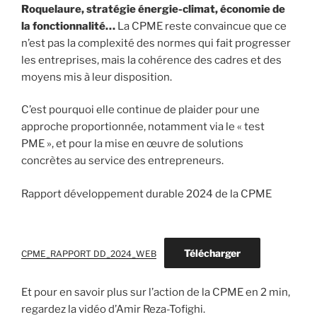
Roquelaure, stratégie énergie-climat, économie de
la fonctionnalité…
La CPME reste convaincue que ce
n’est pas la complexité des normes qui fait progresser
les entreprises, mais la cohérence des cadres et des
moyens mis à leur disposition.
C’est pourquoi elle continue de plaider pour une
approche proportionnée, notamment via le « test
PME », et pour la mise en œuvre de solutions
concrètes au service des entrepreneurs.
Rapport développement durable 2024 de la CPME
Télécharger
CPME_RAPPORT DD_2024_WEB
Et pour en savoir plus sur l’action de la CPME en 2 min,
regardez la vidéo d’
Amir Reza-Tofighi.