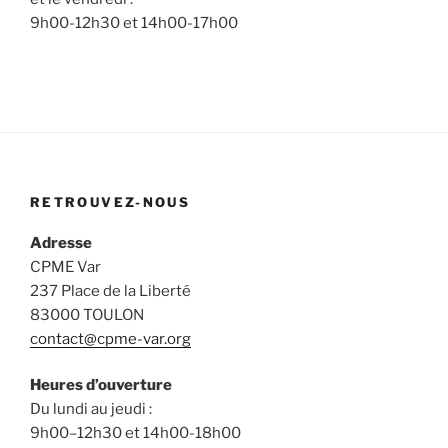
9h00-12h30 et 14h00-17h00
RETROUVEZ-NOUS
Adresse
CPME Var
237 Place de la Liberté
83000 TOULON
contact@cpme-var.org
Heures d’ouverture
Du lundi au jeudi :
9h00–12h30 et 14h00-18h00