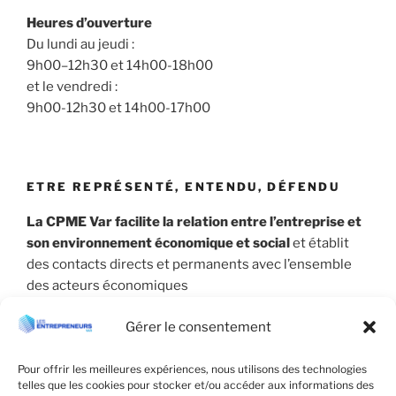
Heures d’ouverture
Du lundi au jeudi :
9h00–12h30 et 14h00-18h00
et le vendredi :
9h00-12h30 et 14h00-17h00
ETRE REPRÉSENTÉ, ENTENDU, DÉFENDU
La CPME Var facilite la relation entre l’entreprise et
son environnement économique et social
et établit
des contacts directs et permanents avec l’ensemble
des acteurs économiques
Gérer le consentement
Pour offrir les meilleures expériences, nous utilisons des technologies
telles que les cookies pour stocker et/ou accéder aux informations des