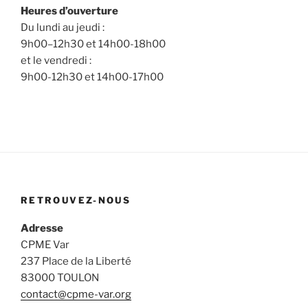
Heures d’ouverture
Du lundi au jeudi :
9h00–12h30 et 14h00-18h00
et le vendredi :
9h00-12h30 et 14h00-17h00
RETROUVEZ-NOUS
Adresse
CPME Var
237 Place de la Liberté
83000 TOULON
contact@cpme-var.org