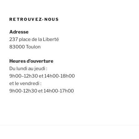
RETROUVEZ-NOUS
Adresse
237 place de la Liberté
83000 Toulon
Heures d’ouverture
Du lundi au jeudi :
9h00–12h30 et 14h00-18h00
et le vendredi :
9h00-12h30 et 14h00-17h00