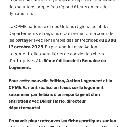
des solutions proposées répond à leurs enjeux de
dynamisme.
La CPME nationale et ses Unions régionales et des
Départements et régions d’Outre-mer ont à cœur de
les partager avec l’ensemble des entreprises
du 13 au
17 octobre 2025
. En partenariat avec Action
Logement, elles sont fières de convier les chefs
d’entreprises à la
9ème édition de la Semaine du
Logement.
Pour cette nouvelle édition, Action Logement et la
CPME Var ont réalisé un focus sur le logement
saisonnier par le biais d’un reportage et d’un
entretien avec Didier Raffo, directeur
départemental.
En savoir plus : retrouvez les fiches pratiques sur les