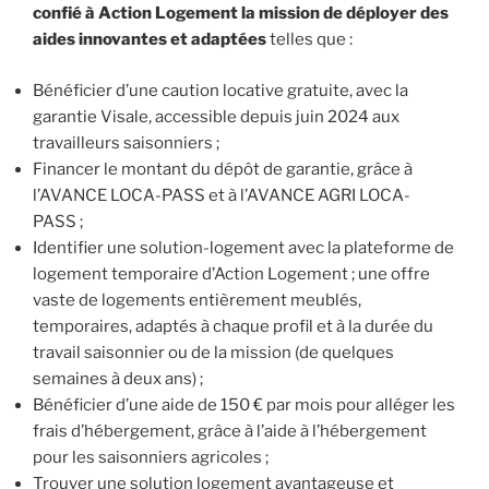
confié à Action Logement la mission de déployer des
aides innovantes et adaptées
telles que :
Bénéficier d’une caution locative gratuite, avec la
garantie Visale, accessible depuis juin 2024 aux
travailleurs saisonniers ;
Financer le montant du dépôt de garantie, grâce à
l’AVANCE LOCA-PASS et à l’AVANCE AGRI LOCA-
PASS ;
Identifier une solution-logement avec la plateforme de
logement temporaire d’Action Logement ; une offre
vaste de logements entièrement meublés,
temporaires, adaptés à chaque profil et à la durée du
travail saisonnier ou de la mission (de quelques
semaines à deux ans) ;
Bénéficier d’une aide de 150 € par mois pour alléger les
frais d’hébergement, grâce à l’aide à l’hébergement
pour les saisonniers agricoles ;
Trouver une solution logement avantageuse et