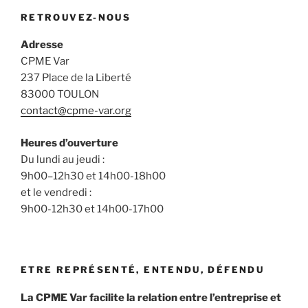
RETROUVEZ-NOUS
Adresse
CPME Var
237 Place de la Liberté
83000 TOULON
contact@cpme-var.org
Heures d’ouverture
Du lundi au jeudi :
9h00–12h30 et 14h00-18h00
et le vendredi :
9h00-12h30 et 14h00-17h00
ETRE REPRÉSENTÉ, ENTENDU, DÉFENDU
La CPME Var facilite la relation entre l’entreprise et