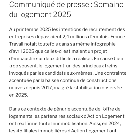
Communiqué de presse : Semaine
du logement 2025
Au printemps 2025 les intentions de recrutement des
entreprises dépassaient 2,4 millions d’emplois. France
Travail notait toutefois dans sa même infographie
d’avril 2025 que celles-ci estimaient un projet
d’embauche sur deux difficile à réaliser. En cause bien
trop souvent, le logement, un des principaux freins
invoqués par les candidats eux-mêmes. Une contrainte
accentuée par la baisse continue de constructions
neuves depuis 2017, malgré la stabilisation observée
en 2025.
Dans ce contexte de pénurie accentuée de l’offre de
logements les partenaires sociaux d’Action Logement
ont réaffirmé toute leur mobilisation. Ainsi, en 2024,
les 45 filiales immobilières d’Action Logement ont