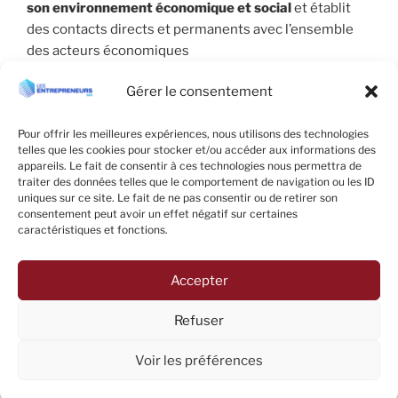
son environnement économique et social
et établit
des contacts directs et permanents avec l’ensemble
des acteurs économiques
Gérer le consentement
Pour offrir les meilleures expériences, nous utilisons des technologies
telles que les cookies pour stocker et/ou accéder aux informations des
appareils. Le fait de consentir à ces technologies nous permettra de
traiter des données telles que le comportement de navigation ou les ID
uniques sur ce site. Le fait de ne pas consentir ou de retirer son
consentement peut avoir un effet négatif sur certaines
caractéristiques et fonctions.
Accepter
Facebook
LinkedIn
E-
Refuser
mail
Fièrement propulsé par WordPress
Voir les préférences