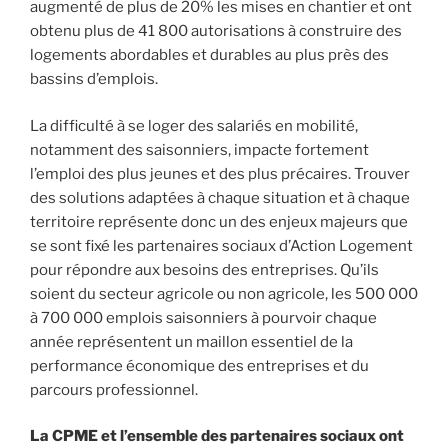
augmenté de plus de 20% les mises en chantier et ont
obtenu plus de 41 800 autorisations à construire des
logements abordables et durables au plus près des
bassins d’emplois.
La difficulté à se loger des salariés en mobilité,
notamment des saisonniers, impacte fortement
l’emploi des plus jeunes et des plus précaires. Trouver
des solutions adaptées à chaque situation et à chaque
territoire représente donc un des enjeux majeurs que
se sont fixé les partenaires sociaux d’Action Logement
pour répondre aux besoins des entreprises. Qu’ils
soient du secteur agricole ou non agricole, les 500 000
à 700 000 emplois saisonniers à pourvoir chaque
année représentent un maillon essentiel de la
performance économique des entreprises et du
parcours professionnel.
La CPME et l’ensemble des partenaires sociaux ont