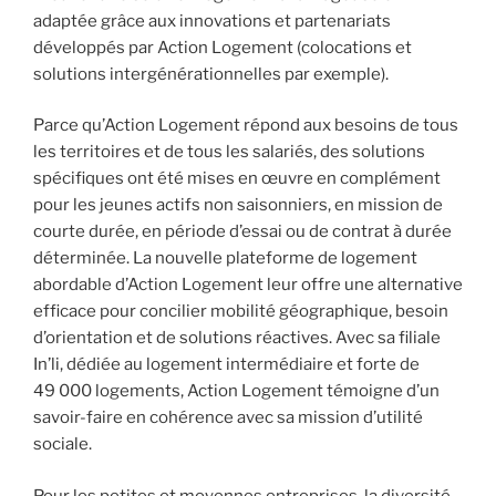
adaptée grâce aux innovations et partenariats
développés par Action Logement (colocations et
solutions intergénérationnelles par exemple).
Parce qu’Action Logement répond aux besoins de tous
les territoires et de tous les salariés, des solutions
spécifiques ont été mises en œuvre en complément
pour les jeunes actifs non saisonniers, en mission de
courte durée, en période d’essai ou de contrat à durée
déterminée. La nouvelle plateforme de logement
abordable d’Action Logement leur offre une alternative
efficace pour concilier mobilité géographique, besoin
d’orientation et de solutions réactives. Avec sa filiale
In’li, dédiée au logement intermédiaire et forte de
49 000 logements, Action Logement témoigne d’un
savoir-faire en cohérence avec sa mission d’utilité
sociale.
Pour les petites et moyennes entreprises, la diversité