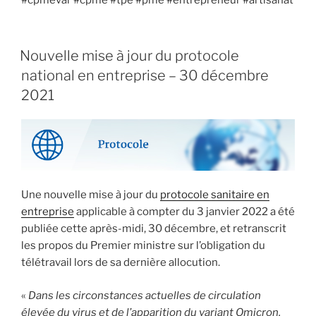
#cpmevar #cpme #tpe #pme #entrepreneur #artisanat
Nouvelle mise à jour du protocole
national en entreprise – 30 décembre
2021
Une nouvelle mise à jour du
protocole sanitaire en
entreprise
applicable à compter du 3 janvier 2022 a été
publiée cette après-midi, 30 décembre, et retranscrit
les propos du Premier ministre sur l’obligation du
télétravail lors de sa dernière allocution.
«
Dans les circonstances actuelles de circulation
élevée du virus et de l’apparition du variant Omicron,