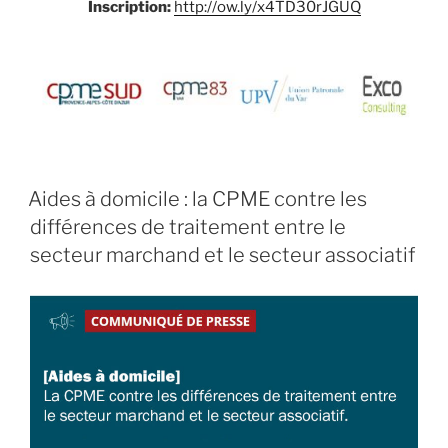
Inscription:
http://ow.ly/x4TD30rJGUQ
Aides à domicile : la CPME contre les
différences de traitement entre le
secteur marchand et le secteur associatif