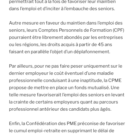
permettrait tout à la fois de favoriser leur maintien
dans l’emploi et d’inciter à l’embauche des seniors.
Autre mesure en faveur du maintien dans l’emploi des
seniors, leurs Comptes Personnels de Formation (CPF)
pourraient être librement abondés par les entreprises
ou les régions, les droits acquis à partir de 45 ans
faisant en parallèle l’objet d’un déplafonnement.
Par ailleurs, pour ne pas faire peser uniquement sur le
dernier employeur le coût éventuel d’une maladie
professionnelle conduisant à une inaptitude, la CPME
propose de mettre en place un fonds mutualisé. Une
telle mesure favoriserait l’emploi des seniors en levant
la crainte de certains employeurs quant au parcours
professionnel antérieur des candidats plus âgés.
Enfin, la Confédération des PME préconise de favoriser
le cumul emploi-retraite en supprimant le délai de