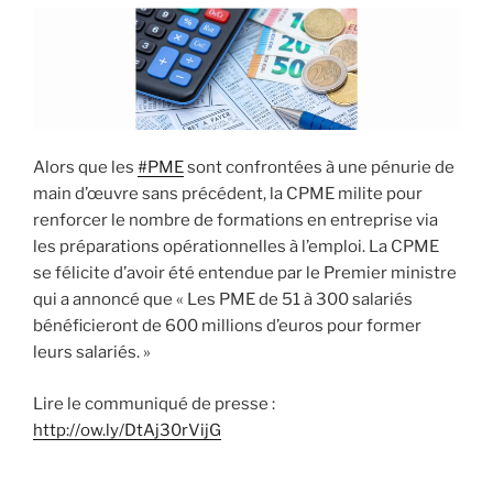
Alors que les
#PME
sont confrontées à une pénurie de
main d’œuvre sans précédent, la CPME milite pour
renforcer le nombre de formations en entreprise via
les préparations opérationnelles à l’emploi. La CPME
se félicite d’avoir été entendue par le Premier ministre
qui a annoncé que « Les PME de 51 à 300 salariés
bénéficieront de 600 millions d’euros pour former
leurs salariés. »
Lire le communiqué de presse :
http://ow.ly/DtAj30rVijG