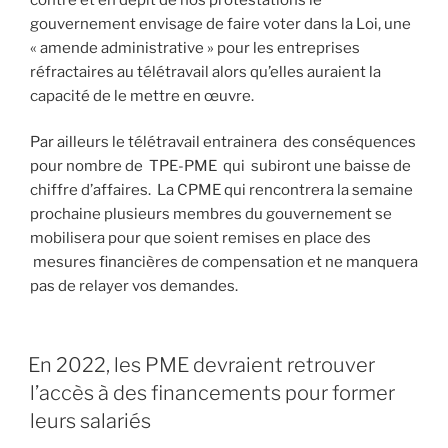
gouvernement envisage de faire voter dans la Loi, une
« amende administrative » pour les entreprises
réfractaires au télétravail alors qu’elles auraient la
capacité de le mettre en œuvre.
Par ailleurs le télétravail entrainera des conséquences
pour nombre de TPE-PME qui subiront une baisse de
chiffre d’affaires. La CPME qui rencontrera la semaine
prochaine plusieurs membres du gouvernement se
mobilisera pour que soient remises en place des
mesures financières de compensation et ne manquera
pas de relayer vos demandes.
En 2022, les PME devraient retrouver
l’accès à des financements pour former
leurs salariés