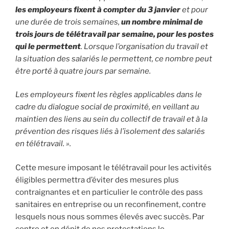
les employeurs fixent à compter du 3 janvier
et pour
une durée de trois semaines,
un nombre minimal de
trois jours de télétravail par semaine, pour les postes
qui le permettent
. Lorsque l’organisation du travail et
la situation des salariés le permettent, ce nombre peut
être porté à quatre jours par semaine.
Les employeurs fixent les règles applicables dans le
cadre du dialogue social de proximité, en veillant au
maintien des liens au sein du collectif de travail et à la
prévention des risques liés à l’isolement des salariés
en télétravail. ».
Cette mesure imposant le télétravail pour les activités
éligibles permettra d’éviter des mesures plus
contraignantes et en particulier le contrôle des pass
sanitaires en entreprise ou un reconfinement, contre
lesquels nous nous sommes élevés avec succès. Par
contre et en dépit de nos protestations le