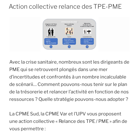
Action collective relance des TPE-PME
Avec la crise sanitaire, nombreux sont les dirigeants de
PME qui se retrouvent plongés dans une mer
d’incertitudes et confrontés à un nombre incalculable
de scénarii… Comment pouvons-nous tenir sur le plan
de la trésorerie et relancer l’activité en fonction de nos
ressources ? Quelle stratégie pouvons-nous adopter ?
La CPME Sud, la CPME Var et l’UPV vous proposent
une action collective « Relance des TPE / PME » afin de
vous permettre :