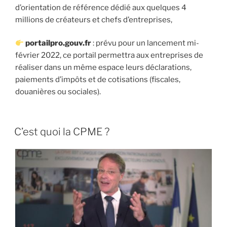
d’orientation de référence dédié aux quelques 4
millions de créateurs et chefs d’entreprises,
portailpro.gouv.fr
: prévu pour un lancement mi-
février 2022, ce portail permettra aux entreprises de
réaliser dans un même espace leurs déclarations,
paiements d’impôts et de cotisations (fiscales,
douanières ou sociales).
C’est quoi la CPME ?