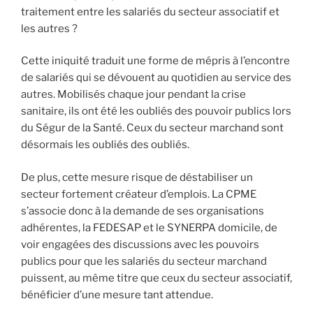
traitement entre les salariés du secteur associatif et
les autres ?
Cette iniquité traduit une forme de mépris à l’encontre
de salariés qui se dévouent au quotidien au service des
autres. Mobilisés chaque jour pendant la crise
sanitaire, ils ont été les oubliés des pouvoir publics lors
du Ségur de la Santé. Ceux du secteur marchand sont
désormais les oubliés des oubliés.
De plus, cette mesure risque de déstabiliser un
secteur fortement créateur d’emplois. La CPME
s’associe donc à la demande de ses organisations
adhérentes, la FEDESAP et le SYNERPA domicile, de
voir engagées des discussions avec les pouvoirs
publics pour que les salariés du secteur marchand
puissent, au même titre que ceux du secteur associatif,
bénéficier d’une mesure tant attendue.