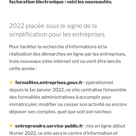
facturation électronique : voici les nouveautés.
2022 placée sous le signe de la
simplification pour les entreprises
Pour faciliter la recherche d’informations et la
réalisation des démarches en ligne par les entreprises,
trois nouveaux sites internet ont ou vont être lancés
cette année :
formalites.entreprises.gouv.fr
: opérationnel
depuis le 1er janvier 2022, ce site centralise l’ensemble
des formalités administratives à accomplir pour
immatriculer, modifier ou cesser son activité ou encore
déposer ses comptes, quel que soit son secteur,
entreprendre.service-public.fr
: mis en ligne début
février 2022, ce site sera le centre d’information et