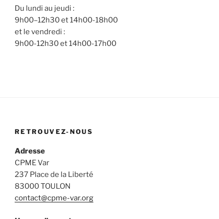
Du lundi au jeudi :
9h00–12h30 et 14h00-18h00
et le vendredi :
9h00-12h30 et 14h00-17h00
RETROUVEZ-NOUS
Adresse
CPME Var
237 Place de la Liberté
83000 TOULON
contact@cpme-var.org