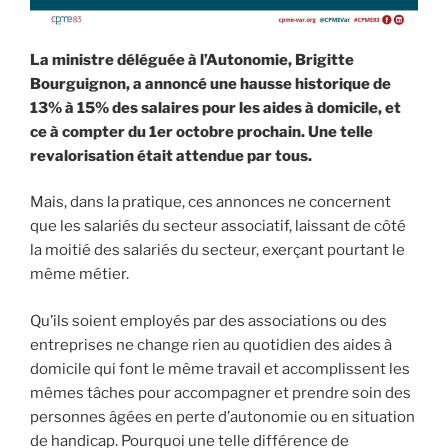
La ministre déléguée à l’Autonomie, Brigitte
Bourguignon, a annoncé une hausse historique de
13% à 15% des salaires pour les aides à domicile, et
ce à compter du 1er octobre prochain. Une telle
revalorisation était attendue par tous.
Mais, dans la pratique, ces annonces ne concernent
que les salariés du secteur associatif, laissant de côté
la moitié des salariés du secteur, exerçant pourtant le
même métier.
Qu’ils soient employés par des associations ou des
entreprises ne change rien au quotidien des aides à
domicile qui font le même travail et accomplissent les
mêmes tâches pour accompagner et prendre soin des
personnes âgées en perte d’autonomie ou en situation
de handicap. Pourquoi une telle différence de