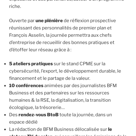
riche.
Ouverte par
une plénière
de réflexion prospective
réunissant des personnalités de premier plan et
François Asselin, la journée permettra aux chefs
d’entreprise de recueillir des bonnes pratiques et
d’étoffer leur réseau grâce à :
5 ateliers pratiques
sur le stand CPME sur la
cybersécurité, l’export, le développement durable, le
financement et le partage de la valeur.
10 conférences
animées par des journalistes BFM
Business et des partenaires sur les ressources
humaines & la RSE, la digitalisation, la transition
écologique, la trésorerie…
Des
rendez-vous BtoB
toute la journée, dans un
espace dédié
La rédaction de BFM Business délocalisée sur
le