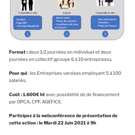
Format :
deux 1/2 journées en individuel et deux
journées en collectif (groupe 6 à 10 entreprises)
.
Pour qui
: les Entreprises varoises employant 5 à 100
salariés.
Coût :
1.600€ ht
avec possibilité de de financement
par OPCA, CPF, AGEFICE.
Participez à la webconférence de présentation de
cette action : le Mardi 22 Juin 2021 à 9h