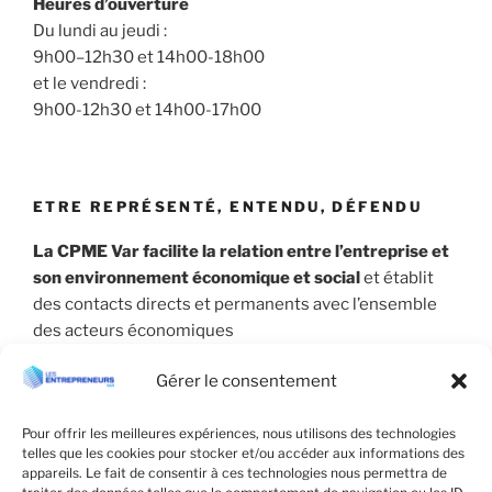
Heures d’ouverture
Du lundi au jeudi :
9h00–12h30 et 14h00-18h00
et le vendredi :
9h00-12h30 et 14h00-17h00
ETRE REPRÉSENTÉ, ENTENDU, DÉFENDU
La CPME Var facilite la relation entre l’entreprise et
son environnement économique et social
et établit
des contacts directs et permanents avec l’ensemble
des acteurs économiques
Gérer le consentement
Pour offrir les meilleures expériences, nous utilisons des technologies
telles que les cookies pour stocker et/ou accéder aux informations des
appareils. Le fait de consentir à ces technologies nous permettra de