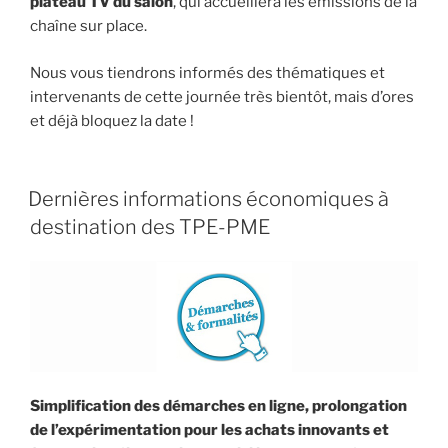
plateau TV du salon
, qui accueillera les émissions de la
chaîne sur place.
Nous vous tiendrons informés des thématiques et
intervenants de cette journée très bientôt, mais d’ores
et déjà bloquez la date !
Dernières informations économiques à
destination des TPE-PME
Simplification des démarches en ligne, prolongation
de l’expérimentation pour les achats innovants et