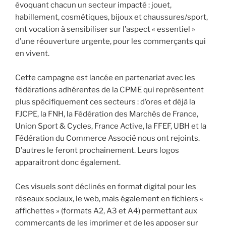
évoquant chacun un secteur impacté : jouet,
habillement, cosmétiques, bijoux et chaussures/sport,
ont vocation à sensibiliser sur l’aspect « essentiel »
d’une réouverture urgente, pour les commerçants qui
en vivent.
Cette campagne est lancée en partenariat avec les
fédérations adhérentes de la CPME qui représentent
plus spécifiquement ces secteurs : d’ores et déjà la
FJCPE, la FNH, la Fédération des Marchés de France,
Union Sport & Cycles, France Active, la FFEF, UBH et la
Fédération du Commerce Associé nous ont rejoints.
D’autres le feront prochainement. Leurs logos
apparaitront donc également.
Ces visuels sont déclinés en format digital pour les
réseaux sociaux, le web, mais également en fichiers «
affichettes » (formats A2, A3 et A4) permettant aux
commerçants de les imprimer et de les apposer sur