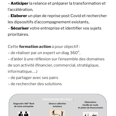
–
Anticiper
la relance et préparer la transformation et
l’accélération,
–
Elaborer
un plan de reprise post Covid et rechercher
les dipsositifs d’accompagnement existants,
–
Sécuriser
votre entreprise et identifier vos sujets
prioritaires.
Cette
formation action
a pour objectif :
– de réaliser par un expert un diag 360°,
– d’aider à une réflexion sur l’ensemble des domaines
de son activité (financier, commercial, stratégique,
informatique, …)
– de partager avec ses pairs
– de rechercher des solutions