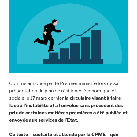
Comme annoncé par le Premier ministre lors de sa
présentation du plan de résilience économique et
sociale le 17 mars dernier
la circulaire visant à faire
face à l’instabilité et à l’envolée sans précédent des
prix de certaines matières premières a été publiée et
envoyée aux services de l’Etat.
Ce texte – souhaité et attendu par la CPME – que