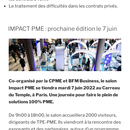
Le traitement des difficultés dans les contrats privés.
IMPACT PME : prochaine édition le 7 juin
Co-organisé par la CPME et BFM Business, le salon
Impact PME se tiendra mardi 7 juin 2022 au Carreau
du Temple, à Paris. Une journée pour faire le plein de
solutions 100% PME.
De 9h00 à 18h00, le salon accueillera 2000 visiteurs,
dirigeants de TPE-PME. Ils viendront à la rencontre des
exposants et des partenaires, autour d’un programme