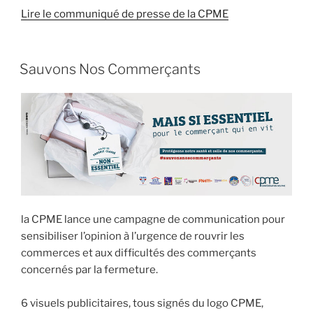
Lire le communiqué de presse de la CPME
Sauvons Nos Commerçants
la CPME lance une campagne de communication pour
sensibiliser l’opinion à l’urgence de rouvrir les
commerces et aux difficultés des commerçants
concernés par la fermeture.
6 visuels publicitaires, tous signés du logo CPME,