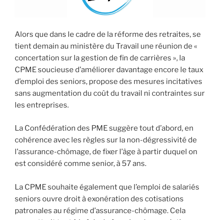
Alors que dans le cadre de la réforme des retraites, se
tient demain au ministère du Travail une réunion de «
concertation sur la gestion de fin de carrières », la
CPME soucieuse d’améliorer davantage encore le taux
d’emploi des seniors, propose des mesures incitatives
sans augmentation du coût du travail ni contraintes sur
les entreprises.
La Confédération des PME suggère tout d’abord, en
cohérence avec les règles sur la non-dégressivité de
l’assurance-chômage, de fixer l’âge à partir duquel on
est considéré comme senior, à 57 ans.
La CPME souhaite également que l’emploi de salariés
seniors ouvre droit à exonération des cotisations
patronales au régime d’assurance-chômage. Cela