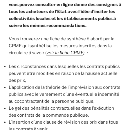
vous pouvez consulter
en ligne
donne des consignes à
tous les acheteurs de l’Etat avec l’idée d’inciter les
collectivités locales et les établissements publics à
suivre les mêmes recommandations.
Vous trouverez une fiche de synthèse élaboré par la
CPME qui synthétise les mesures inscrites dans la
circulaire à savoir (
voir la fiche CPME
)
, :
Les circonstances dans lesquelles les contrats publics
peuvent être modifiés en raison de la hausse actuelle
des prix,
L’application de la théorie de l’imprévision aux contrats
publics avec le versement d’une éventuelle indemnité
au cocontractant de la personne publique,
Le gel des pénalités contractuelles dans l’exécution
des contrats de la commande publique,
L’insertion d’une clause de révision des prix dans tous
les contrats à venir,