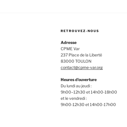
RETROUVEZ-NOUS
Adresse
CPME Var
237 Place de la Liberté
83000 TOULON
contact@cpme-var.org
Heures d’ouverture
Du lundi au jeudi :
9h00–12h30 et 14h00-18h00
et le vendredi :
9h00-12h30 et 14h00-17h00