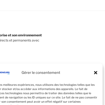
eprise et son environnement
directs et permanents avec
Gérer le consentement
les meilleures expériences, nous utilisons des technologies telles que les
r stocker et/ou accéder aux informations des appareils. Le fait de
 ces technologies nous permettra de traiter des données telles que le
t de navigation ou les ID uniques sur ce site. Le fait de ne pas consentir
er son consentement peut avoir un effet négatif sur certaines