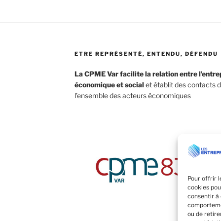
ETRE REPRÉSENTÉ, ENTENDU, DÉFENDU
La CPME Var facilite la relation entre l’entr
économique et social
et établit des contacts 
l’ensemble des acteurs économiques
Pour offrir 
cookies pou
consentir à
comportemen
ou de retir