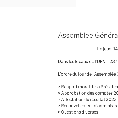
Assemblée Généra
Le jeudi 1
Dans les locaux de l’UPV – 23
L’ordre du jour de l’Assemblée 
> Rapport moral de la Présiden
> Approbation des comptes 2
> Affectation du résultat 2023
> Renouvellement d’administr
> Questions diverses