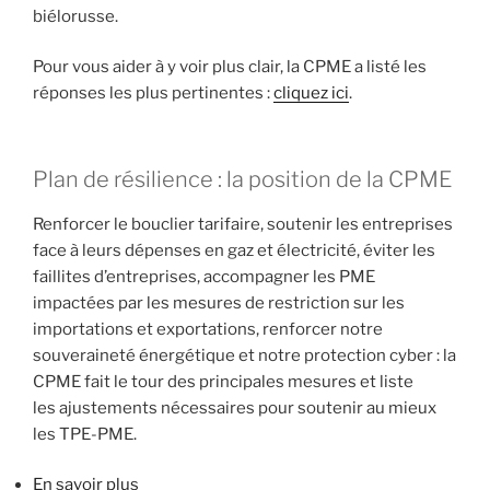
biélorusse.
Pour vous aider à y voir plus clair, la CPME a listé les
réponses les plus pertinentes :
cliquez ici
.
Plan de résilience : la position de la CPME
Renforcer le bouclier tarifaire, soutenir les entreprises
face à leurs dépenses en gaz et électricité, éviter les
faillites d’entreprises, accompagner les PME
impactées par les mesures de restriction sur les
importations et exportations, renforcer notre
souveraineté énergétique et notre protection cyber : la
CPME fait le tour des principales mesures et liste
les ajustements nécessaires pour soutenir au mieux
les TPE-PME.
En savoir plus