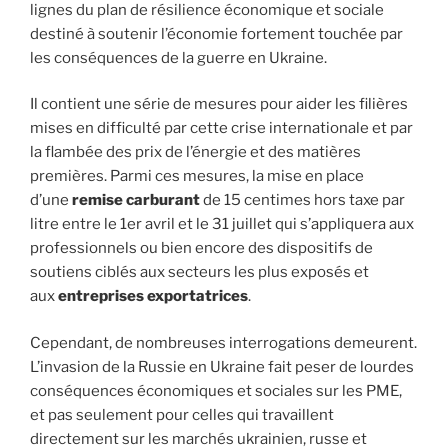
lignes du plan de résilience économique et sociale
destiné à soutenir l’économie fortement touchée par
les conséquences de la guerre en Ukraine.
Il contient une série de mesures pour aider les filières
mises en difficulté par cette crise internationale et par
la flambée des prix de l’énergie et des matières
premières. Parmi ces mesures, la mise en place
d’une
remise carburant
de 15 centimes hors taxe par
litre entre le 1er avril et le 31 juillet qui s’appliquera aux
professionnels ou bien encore des dispositifs de
soutiens ciblés aux secteurs les plus exposés et
aux
entreprises exportatrices
.
Cependant, de nombreuses interrogations demeurent.
L’invasion de la Russie en Ukraine fait peser de lourdes
conséquences économiques et sociales sur les PME,
et pas seulement pour celles qui travaillent
directement sur les marchés ukrainien, russe et