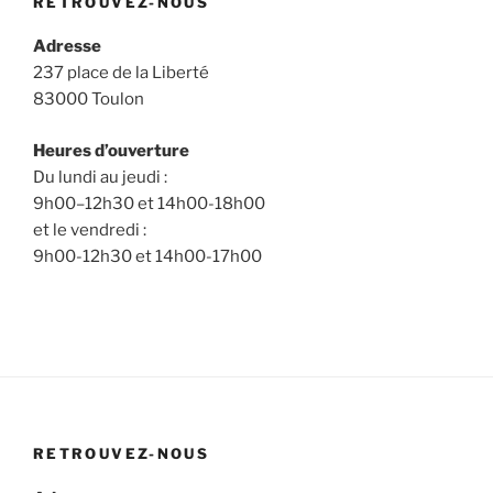
RETROUVEZ-NOUS
Adresse
237 place de la Liberté
83000 Toulon
Heures d’ouverture
Du lundi au jeudi :
9h00–12h30 et 14h00-18h00
et le vendredi :
9h00-12h30 et 14h00-17h00
RETROUVEZ-NOUS