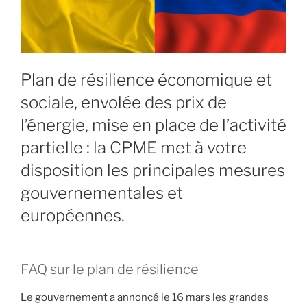
Plan de résilience économique et
sociale, envolée des prix de
l’énergie, mise en place de l’activité
partielle : la CPME met à votre
disposition les principales mesures
gouvernementales et
européennes.
FAQ sur le plan de résilience
Le gouvernement a annoncé le 16 mars les grandes