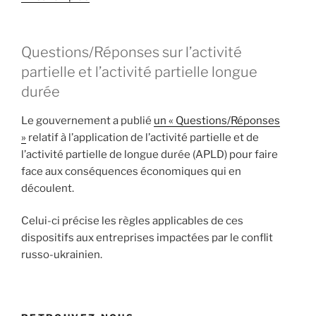
Questions/Réponses sur l’activité
partielle et l’activité partielle longue
durée
Le gouvernement a publié
un « Questions/Réponses
»
relatif à l’application de l’activité partielle et de
l’activité partielle de longue durée (APLD) pour faire
face aux conséquences économiques qui en
découlent.
Celui-ci précise les règles applicables de ces
dispositifs aux entreprises impactées par le conflit
russo-ukrainien.